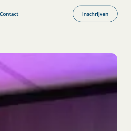
Contact
Inschrijven