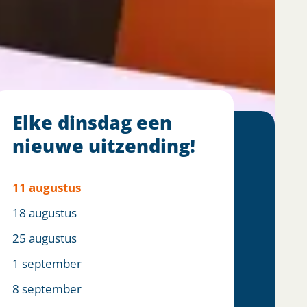
Elke dinsdag een
nieuwe uitzending!
11 augustus
18 augustus
25 augustus
1 september
8 september