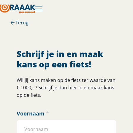
Terug
Schrijf je in en maak
kans op een fiets!
Wil jij kans maken op de fiets ter waarde van
€ 1000,- ? Schrijf je dan hier in en maak kans
op de fiets.
Voornaam
*