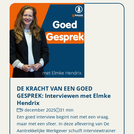
DE KRACHT VAN EEN GOED
GESPREK: Interviewen met Elmke
Hendrix
9 december 2025
31 min
Een goed interview begint niet met een vraag,
maar met een sfeer. In deze aflevering van De
Aantrekkelijke Werkgever schuift interviewtrainer