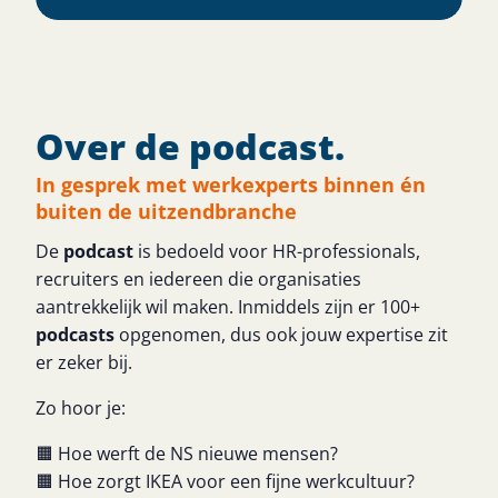
Over de podcast.
In gesprek met werkexperts binnen én
buiten de uitzendbranche
De
podcast
is bedoeld voor HR-professionals,
recruiters en iedereen die organisaties
aantrekkelijk wil maken. Inmiddels zijn er 100+
podcasts
opgenomen, dus ook jouw expertise zit
er zeker bij.
Zo hoor je:
🟧 Hoe werft de NS nieuwe mensen?
🟧 Hoe zorgt IKEA voor een fijne werkcultuur?