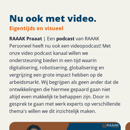
Nu ook met video.
Eigentijds en visueel
RAAAK Praaat
| Een
podcast
van RAAAK
Personeel heeft nu ook een videopodcast! Met
onze video podcast kanaal willen we
ondersteuning bieden in een tijd waarin
digitalisering, robotisering, globalisering en
vergrijzing een grote impact hebben op de
arbeidsmarkt. Wij begrijpen als geen ander dat de
ontwikkelingen die hiermee gepaard gaan niet
altijd even makkelijk te behappen zijn. Door in
gesprek te gaan met werk experts op verschillende
thema's willen we dit inzichtelijk maken.