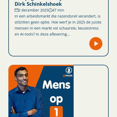
Dirk Schinkelshoek
2 december 2025
47 min
In een arbeidsmarkt die razendsnel verandert, is
stilzitten geen optie. Hoe werf je in 2025 de juiste
mensen in een markt vol schaarste, keuzestress
en AI-tools? In deze aflevering...