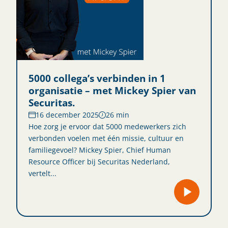
5000 collega’s verbinden in 1
organisatie – met Mickey Spier van
Securitas.
16 december 2025
26 min
Hoe zorg je ervoor dat 5000 medewerkers zich
verbonden voelen met één missie, cultuur en
familiegevoel? Mickey Spier, Chief Human
Resource Officer bij Securitas Nederland,
vertelt...