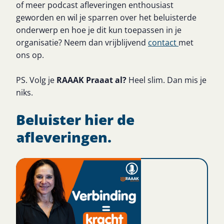
of meer podcast afleveringen enthousiast
geworden en wil je sparren over het beluisterde
onderwerp en hoe je dit kun toepassen in je
organisatie? Neem dan vrijblijvend
contact
met
ons op.
PS. Volg je
RAAAK Praaat al?
Heel slim. Dan mis je
niks.
Beluister hier de
afleveringen.