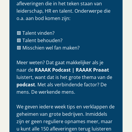
afleveringen die in het teken staan van
leiderschap, HR en talent. Onderwerpe die
o.a. aan bod komen zijn:
🟩 Talent vinden?
🟩 Talent behouden?
🟩 Misschien wel fan maken?
Meer weten? Dat gaat makkelijker als je
naar de
RAAAK Podcast | RAAAK Praaat
luistert, want dat is het grote thema van de
podcast
. Met als verbindende factor? De
mens. De werkende mens.
We geven iedere week tips en verklappen de
geheimen van grote bedrijven. Inmiddels
zijn er geen reguliere opnames meer, maar
u kunt alle 150 afleveringen terug luisteren