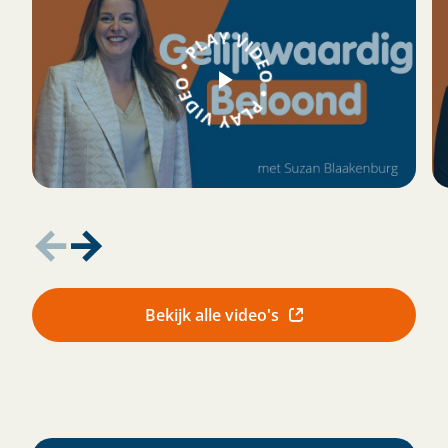
Bekijk alle video's