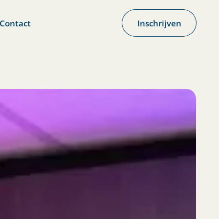
Contact
Inschrijven