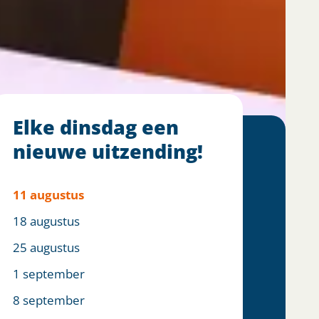
Elke dinsdag een
nieuwe uitzending!
11 augustus
18 augustus
25 augustus
1 september
8 september