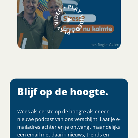
Blijf op de hoogte.
Wees als eerste op de hoogte als er een
nieuwe podcast van ons verschijnt. Laat je e-
mailadres achter en je ontvangt maandelijks
een email met daarin nieuws, trends en