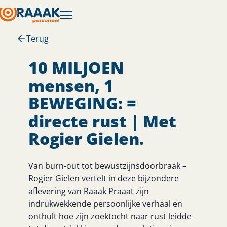
Terug
10 MILJOEN
mensen, 1
BEWEGING: =
directe rust | Met
Rogier Gielen.
Van burn-out tot bewustzijnsdoorbraak –
Rogier Gielen vertelt in deze bijzondere
aflevering van Raaak Praaat zijn
indrukwekkende persoonlijke verhaal en
onthult hoe zijn zoektocht naar rust leidde