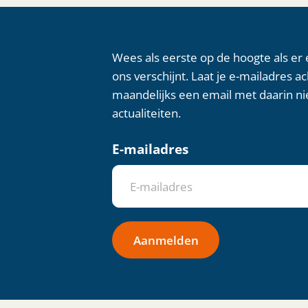
Wees als eerste op de hoogte als er
ons verschijnt. Laat je e-mailadres a
maandelijks een email met daarin ni
actualiteiten.
E-mailadres
Aanmelden