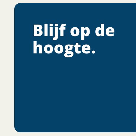
Blijf op de
hoogte.