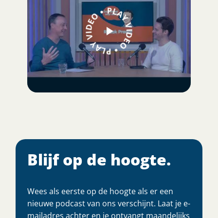
Blijf op de hoogte.
Wees als eerste op de hoogte als er een
nieuwe podcast van ons verschijnt. Laat je e-
mailadres achter en je ontvangt maandelijks