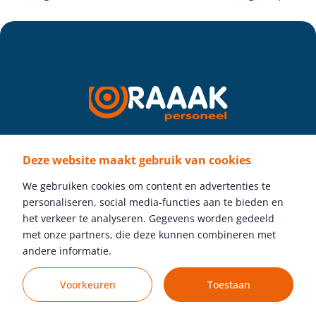
Deze website maakt gebruik van cookies
Volg ons
We gebruiken cookies om content en advertenties te
personaliseren, social media-functies aan te bieden en
het verkeer te analyseren. Gegevens worden gedeeld
met onze partners, die deze kunnen combineren met
Gratis vacature plaatsen
andere informatie.
Voorkeuren
Toestaan
© Raaak Personeel