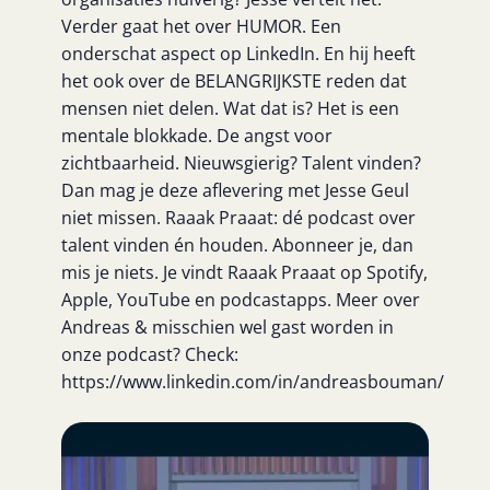
Verder gaat het over HUMOR. Een
onderschat aspect op LinkedIn. En hij heeft
het ook over de BELANGRIJKSTE reden dat
mensen niet delen. Wat dat is? Het is een
mentale blokkade. De angst voor
zichtbaarheid. Nieuwsgierig? Talent vinden?
Dan mag je deze aflevering met Jesse Geul
niet missen. Raaak Praaat: dé podcast over
talent vinden én houden. Abonneer je, dan
mis je niets. Je vindt Raaak Praaat op Spotify,
Apple, YouTube en podcastapps. Meer over
Andreas & misschien wel gast worden in
onze podcast? Check:
https://www.linkedin.com/in/andreasbouman/