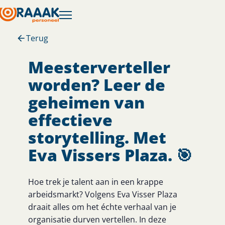
Terug
Meesterverteller
worden? Leer de
geheimen van
effectieve
storytelling. Met
Eva Vissers Plaza. 🎯
Hoe trek je talent aan in een krappe
arbeidsmarkt? Volgens Eva Visser Plaza
draait alles om het échte verhaal van je
organisatie durven vertellen. In deze