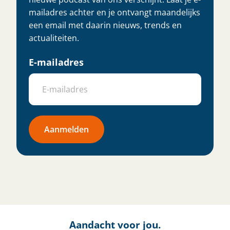
mailadres achter en je ontvangt maandelijks
een email met daarin nieuws, trends en
actualiteiten.
E-mailadres
Aanmelden
Aandacht voor jou.