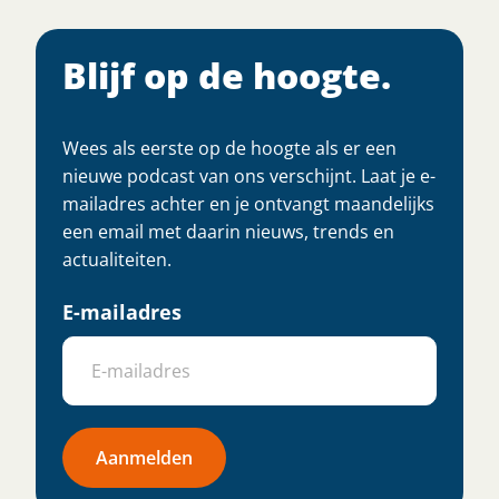
Blijf op de hoogte.
Wees als eerste op de hoogte als er een
nieuwe podcast van ons verschijnt. Laat je e-
mailadres achter en je ontvangt maandelijks
een email met daarin nieuws, trends en
actualiteiten.
E-mailadres
Aanmelden