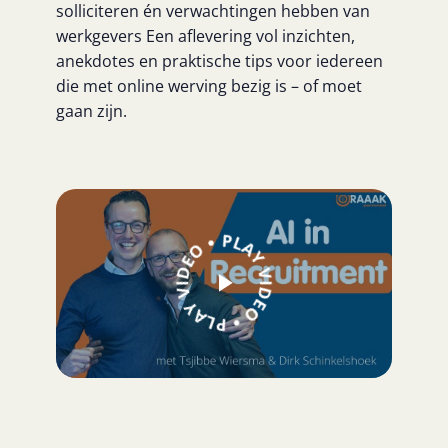
solliciteren én verwachtingen hebben van
werkgevers Een aflevering vol inzichten,
anekdotes en praktische tips voor iedereen
die met online werving bezig is – of moet
gaan zijn.