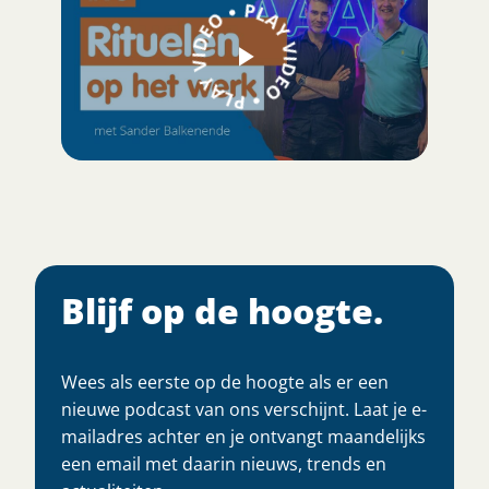
Blijf op de hoogte.
Wees als eerste op de hoogte als er een
nieuwe podcast van ons verschijnt. Laat je e-
mailadres achter en je ontvangt maandelijks
een email met daarin nieuws, trends en