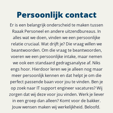
Persoonlijk contact
Er is een belangrijk onderscheid te maken tussen
Raaak Personeel en andere uitzendbureaus. In
alles wat we doen, vinden we een persoonlijke
relatie cruciaal. Wat drijft je? Die vraag willen we
beantwoorden. Om die vraag te beantwoorden,
voeren we een persoonlijke intake, maar nemen
we ook een standaard gedragsanalyse af. Niks
engs hoor. Hierdoor leren we je alleen nog maar
meer persoonlijk kennen en dat helpt je om die
perfect passende baan voor jou te vinden. Ben je
op zoek naar IT support engineer vacatures? Wij
zorgen dat wij deze voor jou vinden. Werk je liever
in een groep dan alleen? Komt voor de bakker.
Jouw wensen maken wij werkelijkheid. Beloofd.