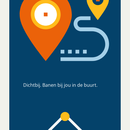
Dichtbij. Banen bij jou in de buurt.