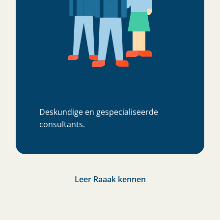
Deskundige en gespecialiseerde
consultants.
Leer Raaak kennen