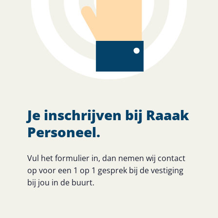
Je inschrijven bij Raaak
Personeel.
Vul het formulier in, dan nemen wij contact
op voor een 1 op 1 gesprek bij de vestiging
bij jou in de buurt.