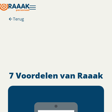
Terug
7 Voordelen van Raaak