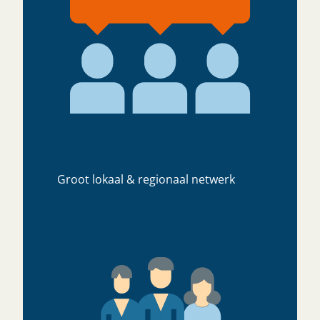
Groot lokaal & regionaal netwerk