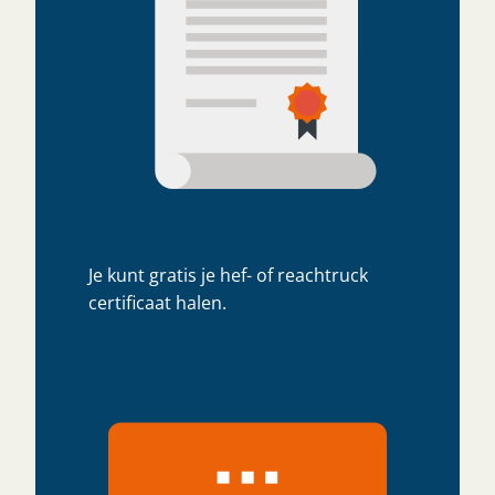
Je kunt gratis je hef- of reachtruck
certificaat halen.