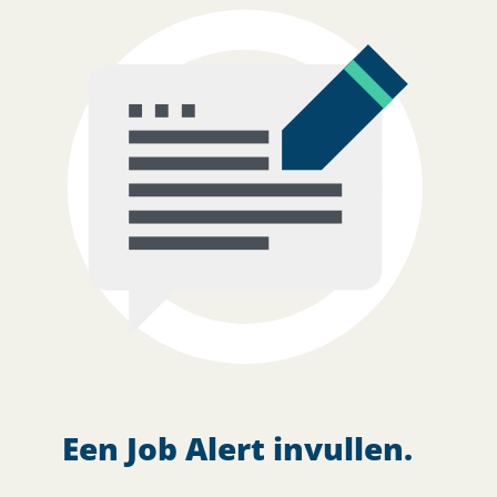
Een Job Alert invullen.