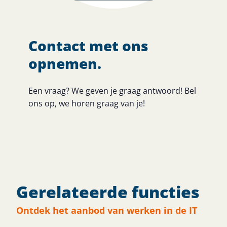
Contact met ons
opnemen.
Een vraag? We geven je graag antwoord! Bel
ons op, we horen graag van je!
Gerelateerde functies
Ontdek het aanbod van werken in de IT