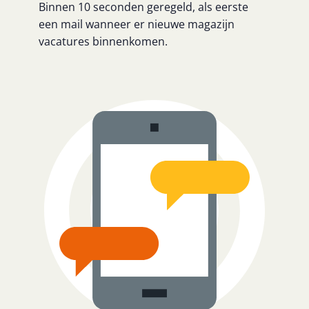
Binnen 10 seconden geregeld, als eerste
een mail wanneer er nieuwe magazijn
vacatures binnenkomen.