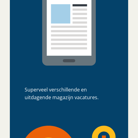
Superveel verschillende en
uitdagende magazijn vacatures.