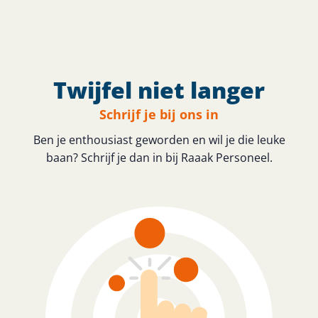
Twijfel niet langer
Schrijf je bij ons in
Ben je enthousiast geworden en wil je die leuke
baan? Schrijf je dan in bij Raaak Personeel.