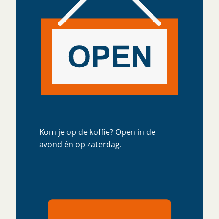
Kom je op de koffie? Open in de
avond én op zaterdag.