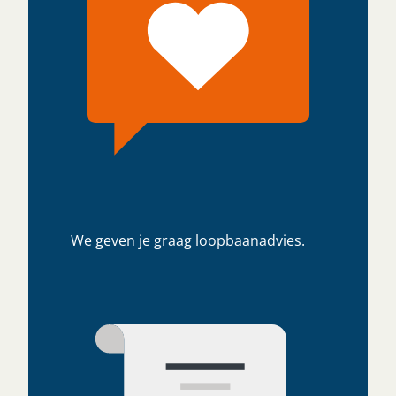
We geven je graag loopbaanadvies.