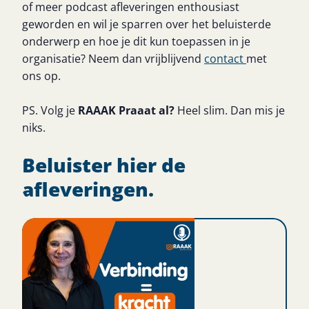
of meer podcast afleveringen enthousiast
geworden en wil je sparren over het beluisterde
onderwerp en hoe je dit kun toepassen in je
organisatie? Neem dan vrijblijvend
contact
met
ons op.
PS. Volg je
RAAAK Praaat al?
Heel slim. Dan mis je
niks.
Beluister hier de
afleveringen.