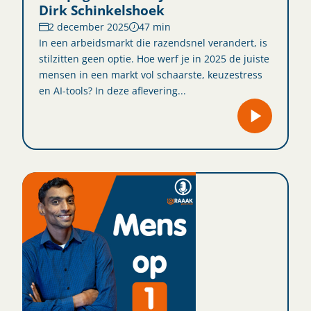
Dirk Schinkelshoek
2 december 2025
47 min
In een arbeidsmarkt die razendsnel verandert, is
stilzitten geen optie. Hoe werf je in 2025 de juiste
mensen in een markt vol schaarste, keuzestress
en AI-tools? In deze aflevering...