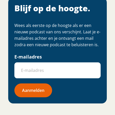
Blijf op de hoogte.
Wees als eerste op de hoogte als er een
nieuwe podcast van ons verschijnt. Laat je e-
mailadres achter en je ontvangt een mail
zodra een nieuwe podcast te beluisteren is.
E-mailadres
Aanmelden