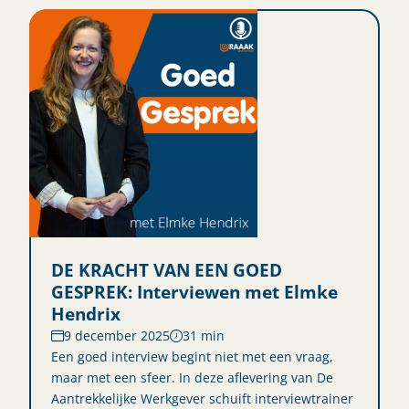
DE KRACHT VAN EEN GOED
GESPREK: Interviewen met Elmke
Hendrix
9 december 2025
31 min
Een goed interview begint niet met een vraag,
maar met een sfeer. In deze aflevering van De
Aantrekkelijke Werkgever schuift interviewtrainer