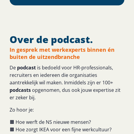
Over de podcast.
In gesprek met werkexperts binnen én
buiten de uitzendbranche
De
podcast
is bedoeld voor HR-professionals,
recruiters en iedereen die organisaties
aantrekkelijk wil maken. Inmiddels zijn er 100+
podcasts
opgenomen, dus ook jouw expertise zit
er zeker bij.
Zo hoor je:
🟧 Hoe werft de NS nieuwe mensen?
🟧 Hoe zorgt IKEA voor een fijne werkcultuur?