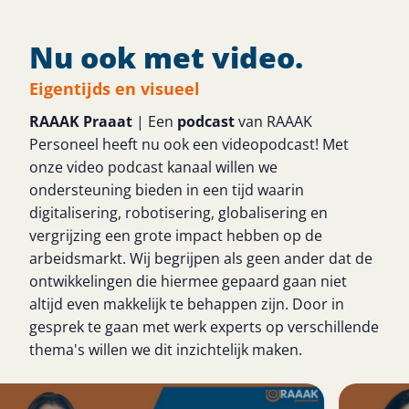
Nu ook met video.
Eigentijds en visueel
RAAAK Praaat
| Een
podcast
van RAAAK
Personeel heeft nu ook een videopodcast! Met
onze video podcast kanaal willen we
ondersteuning bieden in een tijd waarin
digitalisering, robotisering, globalisering en
vergrijzing een grote impact hebben op de
arbeidsmarkt. Wij begrijpen als geen ander dat de
ontwikkelingen die hiermee gepaard gaan niet
altijd even makkelijk te behappen zijn. Door in
gesprek te gaan met werk experts op verschillende
thema's willen we dit inzichtelijk maken.