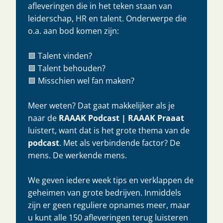
afleveringen die in het teken staan van
leiderschap, HR en talent. Onderwerpe die
o.a. aan bod komen zijn:
🟩 Talent vinden?
🟩 Talent behouden?
🟩 Misschien wel fan maken?
Meer weten? Dat gaat makkelijker als je
naar de
RAAAK Podcast | RAAAK Praaat
luistert, want dat is het grote thema van de
podcast
. Met als verbindende factor? De
mens. De werkende mens.
We geven iedere week tips en verklappen de
geheimen van grote bedrijven. Inmiddels
zijn er geen reguliere opnames meer, maar
u kunt alle 150 afleveringen terug luisteren