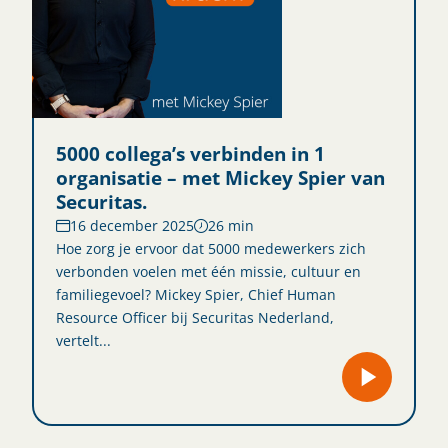
5000 collega’s verbinden in 1
organisatie – met Mickey Spier van
Securitas.
16 december 2025
26 min
Hoe zorg je ervoor dat 5000 medewerkers zich
verbonden voelen met één missie, cultuur en
familiegevoel? Mickey Spier, Chief Human
Resource Officer bij Securitas Nederland,
vertelt...