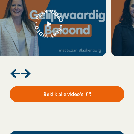
Bekijk alle video's