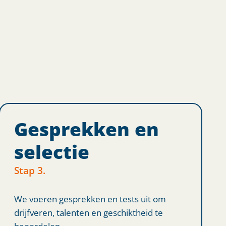
Gesprekken en
selectie
Stap 3.
We voeren gesprekken en tests uit om
drijfveren, talenten en geschiktheid te
beoordelen.