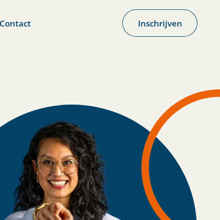
Contact
Inschrijven