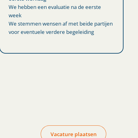
We hebben een evaluatie na de eerste
week
We stemmen wensen af met beide partijen
voor eventuele verdere begeleiding
Vacature plaatsen