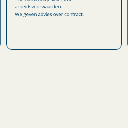
arbeidsvoorwaarden.
We geven advies over contract.