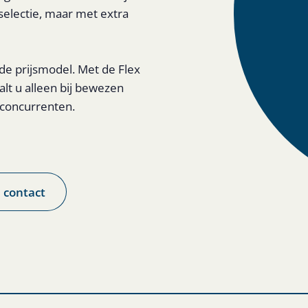
 selectie, maar met extra
e prijsmodel. Met de Flex
alt u alleen bij bewezen
 concurrenten.
 contact