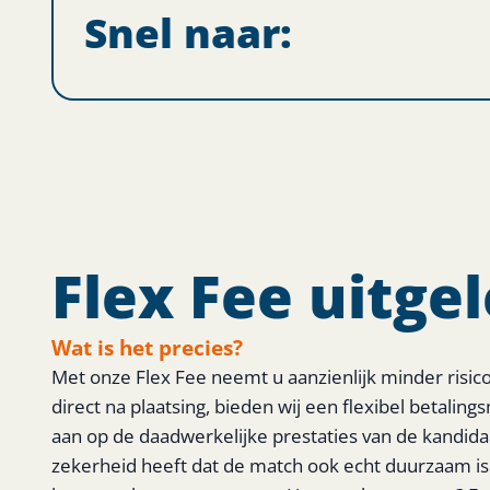
Snel naar:
Flex Fee uitgel
Wat is het precies?
Met onze Flex Fee neemt u aanzienlijk minder risico:
direct na plaatsing, bieden wij een flexibel betaling
aan op de daadwerkelijke prestaties van de kandidaa
zekerheid heeft dat de match ook echt duurzaam is. 