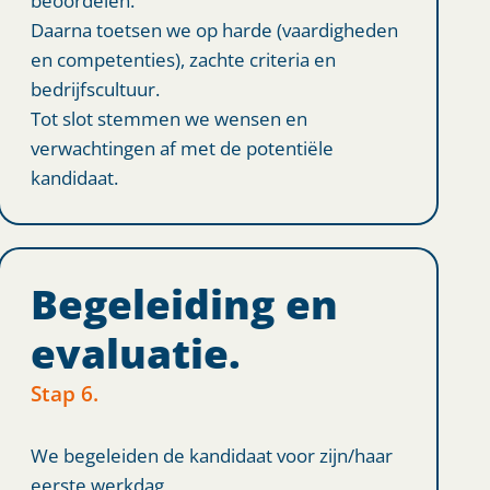
Daarna toetsen we op harde (vaardigheden
en competenties), zachte criteria en
bedrijfscultuur.
Tot slot stemmen we wensen en
verwachtingen af met de potentiële
kandidaat.
Begeleiding en
evaluatie.
Stap 6.
We begeleiden de kandidaat voor zijn/haar
eerste werkdag