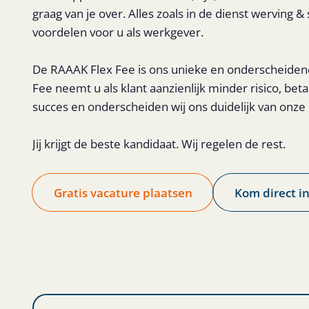
graag van je over. Alles zoals in de dienst werving &
voordelen voor u als werkgever.
De RAAAK Flex Fee is ons unieke en onderscheidend
Fee neemt u als klant aanzienlijk minder risico, beta
succes en onderscheiden wij ons duidelijk van onze
Jij krijgt de beste kandidaat. Wij regelen de rest.
Gratis vacature plaatsen
Kom direct in