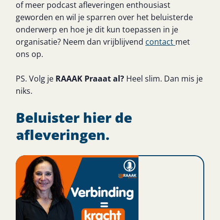
of meer podcast afleveringen enthousiast
geworden en wil je sparren over het beluisterde
onderwerp en hoe je dit kun toepassen in je
organisatie? Neem dan vrijblijvend
contact
met
ons op.
PS. Volg je
RAAAK Praaat al?
Heel slim. Dan mis je
niks.
Beluister hier de
afleveringen.