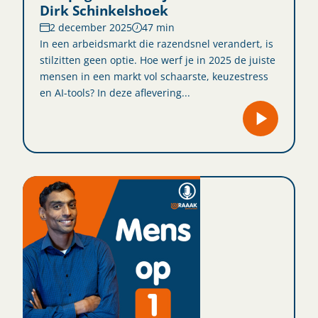
Dirk Schinkelshoek
2 december 2025
47 min
In een arbeidsmarkt die razendsnel verandert, is
stilzitten geen optie. Hoe werf je in 2025 de juiste
mensen in een markt vol schaarste, keuzestress
en AI-tools? In deze aflevering...