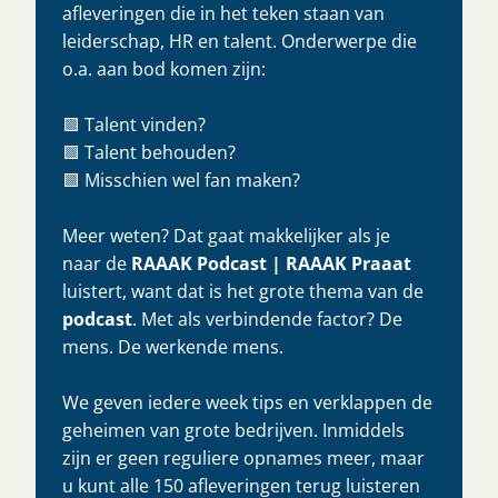
afleveringen die in het teken staan van
leiderschap, HR en talent. Onderwerpe die
o.a. aan bod komen zijn:
🟩 Talent vinden?
🟩 Talent behouden?
🟩 Misschien wel fan maken?
Meer weten? Dat gaat makkelijker als je
naar de
RAAAK Podcast | RAAAK Praaat
luistert, want dat is het grote thema van de
podcast
. Met als verbindende factor? De
mens. De werkende mens.
We geven iedere week tips en verklappen de
geheimen van grote bedrijven. Inmiddels
zijn er geen reguliere opnames meer, maar
u kunt alle 150 afleveringen terug luisteren