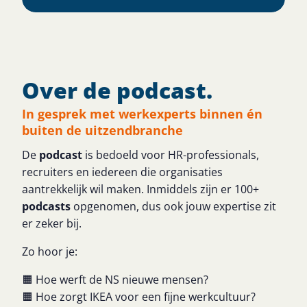
Over de podcast.
In gesprek met werkexperts binnen én
buiten de uitzendbranche
De
podcast
is bedoeld voor HR-professionals,
recruiters en iedereen die organisaties
aantrekkelijk wil maken. Inmiddels zijn er 100+
podcasts
opgenomen, dus ook jouw expertise zit
er zeker bij.
Zo hoor je:
🟧 Hoe werft de NS nieuwe mensen?
🟧 Hoe zorgt IKEA voor een fijne werkcultuur?