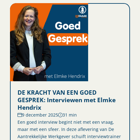
DE KRACHT VAN EEN GOED
GESPREK: Interviewen met Elmke
Hendrix
9 december 2025
31 min
Een goed interview begint niet met een vraag,
maar met een sfeer. In deze aflevering van De
Aantrekkelijke Werkgever schuift interviewtrainer