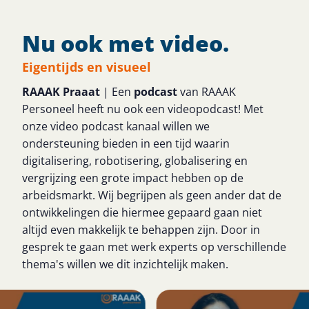
Nu ook met video.
Eigentijds en visueel
RAAAK Praaat
| Een
podcast
van RAAAK
Personeel heeft nu ook een videopodcast! Met
onze video podcast kanaal willen we
ondersteuning bieden in een tijd waarin
digitalisering, robotisering, globalisering en
vergrijzing een grote impact hebben op de
arbeidsmarkt. Wij begrijpen als geen ander dat de
ontwikkelingen die hiermee gepaard gaan niet
altijd even makkelijk te behappen zijn. Door in
gesprek te gaan met werk experts op verschillende
thema's willen we dit inzichtelijk maken.