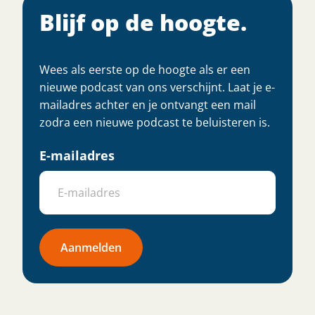
Blijf op de hoogte.
Wees als eerste op de hoogte als er een
nieuwe podcast van ons verschijnt. Laat je e-
mailadres achter en je ontvangt een mail
zodra een nieuwe podcast te beluisteren is.
E-mailadres
Aanmelden