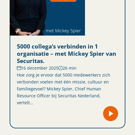
5000 collega’s verbinden in 1
organisatie – met Mickey Spier van
Securitas.
16 december 2025
26 min
Hoe zorg je ervoor dat 5000 medewerkers zich
verbonden voelen met één missie, cultuur en
familiegevoel? Mickey Spier, Chief Human
Resource Officer bij Securitas Nederland,
vertelt...