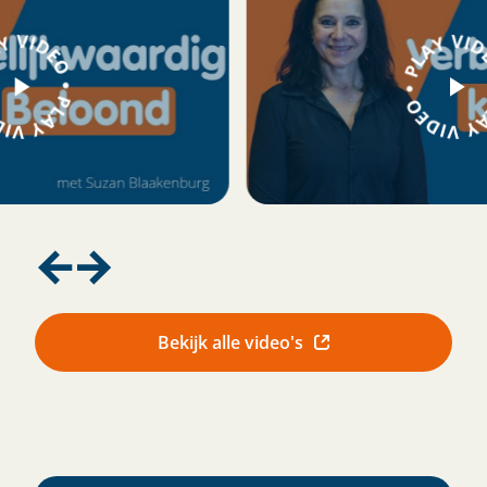
Bekijk alle video's