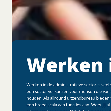
Werken i
Werken in de administratieve sector is veelz
een sector vol kansen voor mensen die van 
houden. Als allround uitzendbureau bieden 
een breed scala aan functies aan. Weet jij al 