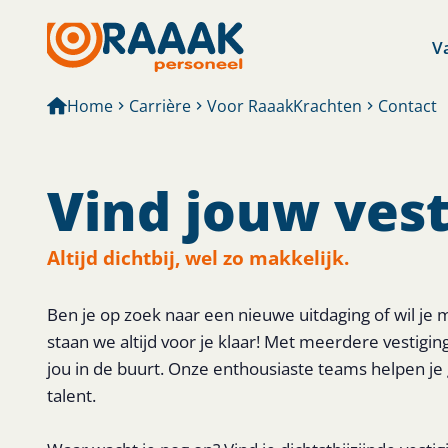
V
Home
Carrière
Voor RaaakKrachten
Contact
Vind jouw vest
Altijd dichtbij, wel zo makkelijk.
Ben je op zoek naar een nieuwe uitdaging of wil je
staan we altijd voor je klaar! Met meerdere vestiging
jou in de buurt. Onze enthousiaste teams helpen je
talent.