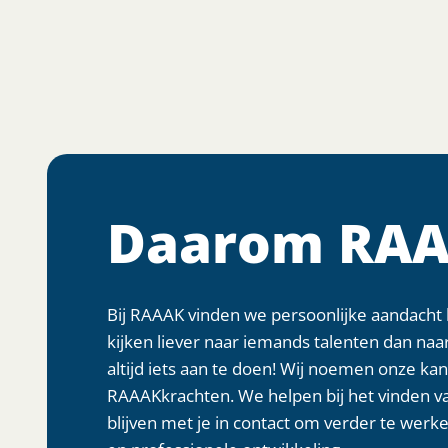
Daarom RAA
Bij RAAAK vinden we persoonlijke aandacht 
kijken liever naar iemands talenten dan naar
altijd iets aan te doen! Wij noemen onze k
RAAAKkrachten. We helpen bij het vinden va
blijven met je in contact om verder te werke