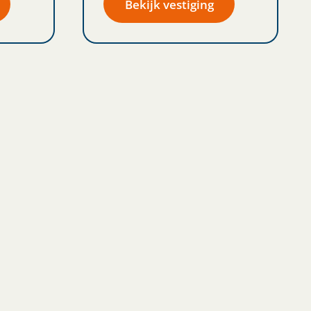
Bekijk vestiging