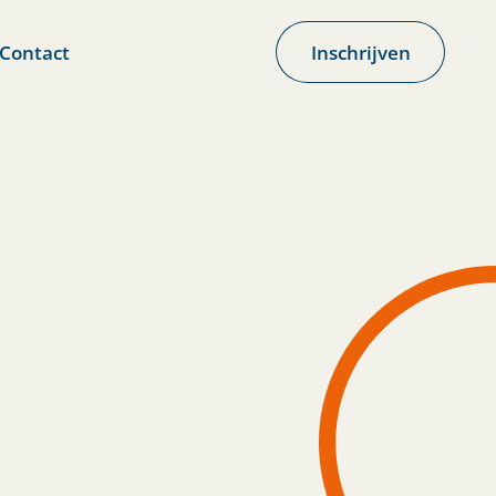
Contact
Inschrijven