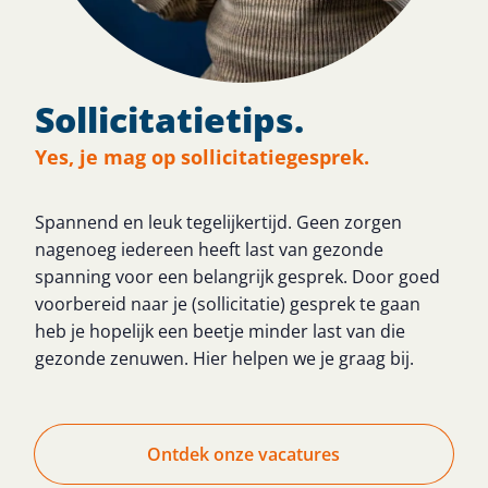
Sollicitatietips.
Yes, je mag op sollicitatiegesprek.
Spannend en leuk tegelijkertijd. Geen zorgen
nagenoeg iedereen heeft last van gezonde
spanning voor een belangrijk gesprek. Door goed
voorbereid naar je (sollicitatie) gesprek te gaan
heb je hopelijk een beetje minder last van die
gezonde zenuwen. Hier helpen we je graag bij.
Ontdek onze vacatures