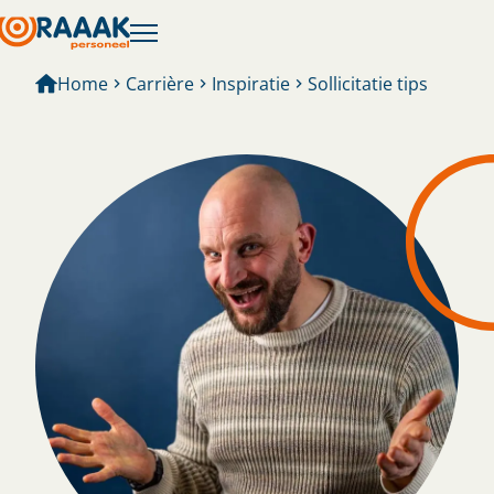
Home
Carrière
Inspiratie
Sollicitatie tips