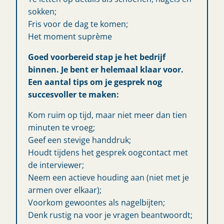
sokken;
Fris voor de dag te komen;
Het moment suprème
Goed voorbereid stap je het bedrijf
binnen. Je bent er helemaal klaar voor.
Een aantal tips om je gesprek nog
succesvoller te maken:
Kom ruim op tijd, maar niet meer dan tien
minuten te vroeg;
Geef een stevige handdruk;
Houdt tijdens het gesprek oogcontact met
de interviewer;
Neem een actieve houding aan (niet met je
armen over elkaar);
Voorkom gewoontes als nagelbijten;
Denk rustig na voor je vragen beantwoordt;