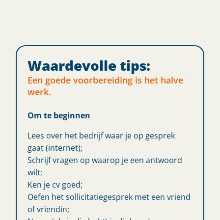
Waardevolle tips:
Een goede voorbereiding is het halve
werk.
Om te beginnen
Lees over het bedrijf waar je op gesprek
gaat (internet);
Schrijf vragen op waarop je een antwoord
wilt;
Ken je cv goed;
Oefen het sollicitatiegesprek met een vriend
of vriendin;