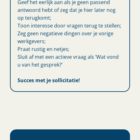
Geef het eerlijk aan als je geen passend
antwoord hebt of zeg dat je hier later nog
op terugkomt;
Toon interesse door vragen terug te stellen;
Zeg geen negatieve dingen over je vorige
werkgevers;
Praat rustig en netjes;
Sluit af met een actieve vraag als ‘Wat vond
u van het gesprek?’
Succes met je sollicitatie!