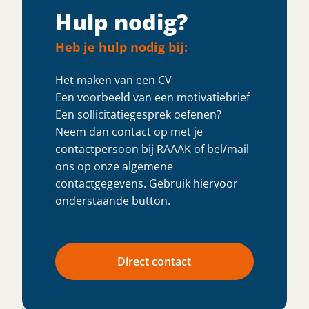
Hulp nodig?
Heb je hulp nodig bij:
Het maken van een CV
Een voorbeeld van een motivatiebrief
Een sollicitatiegesprek oefenen?
Neem dan contact op met je
contactpersoon bij RAAAK of bel/mail
ons op onze algemene
contactgegevens. Gebruik hiervoor
onderstaande button.
Direct contact