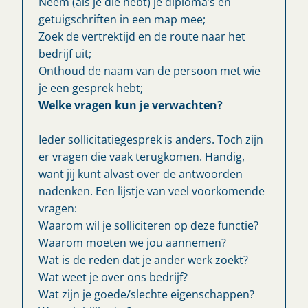
Neem (als je die hebt) je diploma’s en
getuigschriften in een map mee;
Zoek de vertrektijd en de route naar het
bedrijf uit;
Onthoud de naam van de persoon met wie
je een gesprek hebt;
Welke vragen kun je verwachten?
Ieder sollicitatiegesprek is anders. Toch zijn
er vragen die vaak terugkomen. Handig,
want jij kunt alvast over de antwoorden
nadenken. Een lijstje van veel voorkomende
vragen:
Waarom wil je solliciteren op deze functie?
Waarom moeten we jou aannemen?
Wat is de reden dat je ander werk zoekt?
Wat weet je over ons bedrijf?
Wat zijn je goede/slechte eigenschappen?