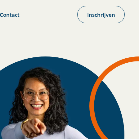
Contact
Inschrijven