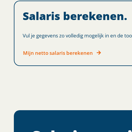
Salaris berekenen.
Vul je gegevens zo volledig mogelijk in en de too
Mijn netto salaris berekenen