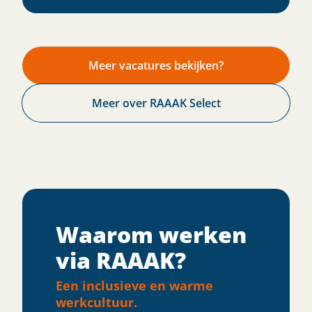
Meer vacatures bekijken?
Meer over RAAAK Select
Waarom werken
via RAAAK?
Een inclusieve en warme
werkcultuur.