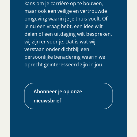
kans om je carrière op te bouwen,
maar ook een veilige en vertrouwde
omgeving waarin je je thuis voelt. Of
je nu een vraag hebt, een idee wilt
delen of een uitdaging wilt bespreken,
wij zijn er voor je. Dat is wat wij
verstaan onder dichtbij: een
persoonlijke benadering waarin we
oprecht geïnteresseerd zijn in jou.
Abonneer je op onze
nieuwsbrief