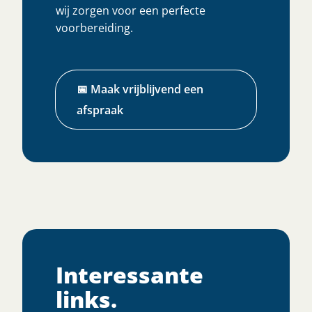
wij zorgen voor een perfecte
voorbereiding.
📅 Maak vrijblijvend een
afspraak
Interessante
links.