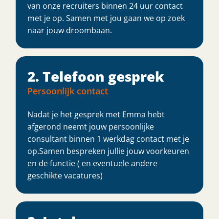
van onze recruiters binnen 24 uur contact
met je op. Samen met jou gaan we op zoek
naar jouw droombaan.
2. Telefoon gesprek
Persoonlijk contact
Nadat je het gesprek met Emma hebt
afgerond neemt jouw persoonlijke
consultant binnen 1 werkdag contact met je
op.Samen bespreken jullie jouw voorkeuren
en de functie ( en eventuele andere
geschikte vacatures)