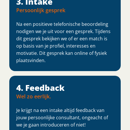
3. Intake
Persoonlijk gesprek
Na een positieve telefonische beoordeling
nodigen we je uit voor een gesprek. Tijdens
dit gesprek bekijken we of er een match is
op basis van je profiel, interesses en
motivatie. Dit gesprek kan online of fysiek
plaatsvinden.
4. Feedback
Wel zo eerlijk.
Je krijgt na een intake altijd feedback van
jouw persoonlijke consultant, ongeacht of
we je gaan introduceren of niet!