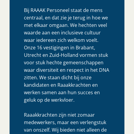
Bij RAAAK Personeel staat de mens
centraal, en dat zie je terug in hoe we
met elkaar omgaan. We hechten veel
waarde aan een inclusieve cultuur
waar iedereen zich welkom voelt.
Onze 16 vestigingen in Brabant,
Utrecht en Zuid-Holland vormen stuk
voor stuk hechte gemeenschappen
waar diversiteit en respect in het DNA
zitten. We staan dicht bij onze
kandidaten en Raaakkrachten en
werken samen aan hun succes en
geluk op de werkvloer.
Raaakkrachten zijn niet zomaar
medewerkers, maar een verlengstuk
van onszelf. Wij bieden niet alleen de