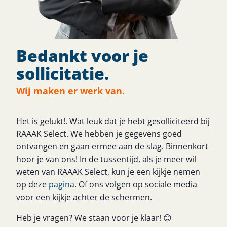
Bedankt voor je
sollicitatie.
Wij maken er werk van.
Het is gelukt!. Wat leuk dat je hebt gesolliciteerd bij
RAAAK Select. We hebben je gegevens goed
ontvangen en gaan ermee aan de slag. Binnenkort
hoor je van ons! In de tussentijd, als je meer wil
weten van RAAAK Select, kun je een kijkje nemen
op deze
pagina
. Of ons volgen op sociale media
voor een kijkje achter de schermen.
Heb je vragen? We staan voor je klaar! 😊