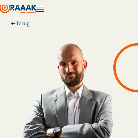
Terug