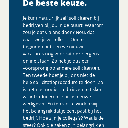
De beste keuze.
Je kunt natuurlijk zelf solliciteren bij
bedrijven bij jou in de buurt. Waarom
zou je dat via ons doen? Nou, dat
gaan we je vertellen: Om te
beginnen hebben we nieuwe
vacatures nog voordat deze ergens
online staan. Zo heb je dus een
voorsprong op andere sollicitanten.
Ten tweede hoef je bij ons niet de
hele sollicitatieprocedure te doen. Zo
is het niet nodig om brieven te tikken,
wij introduceren je bij je nieuwe
werkgever. En ten slotte vinden wij
het belangrijk dat je echt past bij het
bedrijf. Hoe zijn je collega’s? Wat is de
sfeer? Ook die zaken zijn belangrijk en