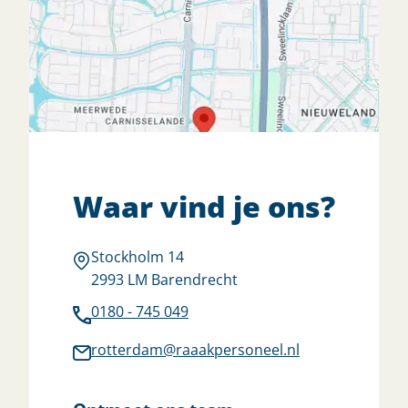
Waar vind je ons?
Stockholm 14
2993 LM Barendrecht
0180 - 745 049
rotterdam@raaakpersoneel.nl