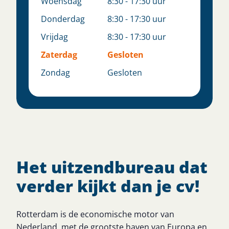
Woensdag
8:30 - 17:30 uur
Donderdag
8:30 - 17:30 uur
Vrijdag
8:30 - 17:30 uur
Zaterdag
Gesloten
Zondag
Gesloten
Het uitzendbureau dat
verder kijkt dan je cv!
Rotterdam is de economische motor van
Nederland, met de grootste haven van Europa en