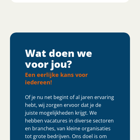
Wat doen we
voor jou?
Een eerlijke kans voor
iedereen!
Of je nu net begint of al jaren ervaring
hebt, wij zorgen ervoor dat je de
juiste mogelijkheden krijgt. We
hebben vacatures in diverse sectoren
en branches, van kleine organisaties
tot grote bedrijven. Ons doel is om