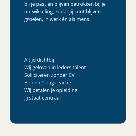
bij je past en blijven betrokken bij je
ontwikkeling, zodat jij kunt blijven
groeien, in werk én als mens.
Altijd dichtbij
Wij geloven in ieders talent
Solliciteren zonder CV
Binnen 1 dag reactie
Wij betalen je opleiding
Jij staat centraal