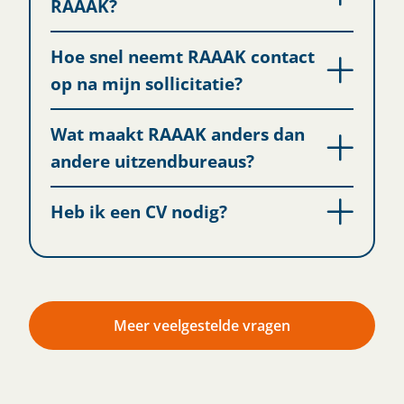
RAAAK?
Hoe snel neemt RAAAK contact
op na mijn sollicitatie?
Wat maakt RAAAK anders dan
andere uitzendbureaus?
Heb ik een CV nodig?
Meer veelgestelde vragen