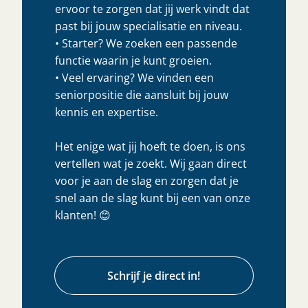
ervoor te zorgen dat jij werk vindt dat
past bij jouw specialisatie en niveau.
• Starter? We zoeken een passende
functie waarin je kunt groeien.
• Veel ervaring? We vinden een
seniorpositie die aansluit bij jouw
kennis en expertise.
Het enige wat jij hoeft te doen, is ons
vertellen wat je zoekt. Wij gaan direct
voor je aan de slag en zorgen dat je
snel aan de slag kunt bij een van onze
klanten! 😊
Schrijf je direct in!