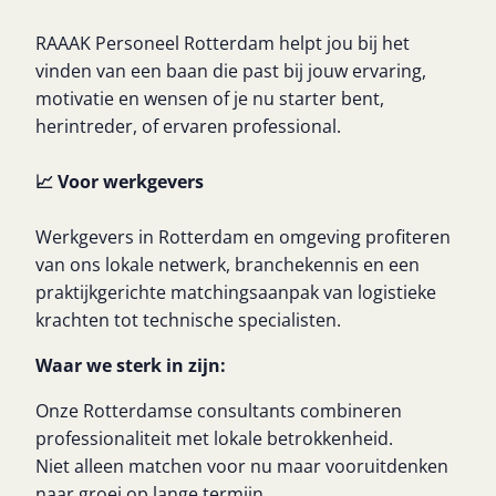
RAAAK Personeel Rotterdam helpt jou bij het
vinden van een baan die past bij jouw ervaring,
motivatie en wensen of je nu starter bent,
herintreder, of ervaren professional.
📈 Voor werkgevers
Werkgevers in Rotterdam en omgeving profiteren
van ons lokale netwerk, branchekennis en een
praktijkgerichte matchingsaanpak van logistieke
krachten tot technische specialisten.
Waar we sterk in zijn:
Onze Rotterdamse consultants combineren
professionaliteit met lokale betrokkenheid.
Niet alleen matchen voor nu maar vooruitdenken
naar groei op lange termijn.