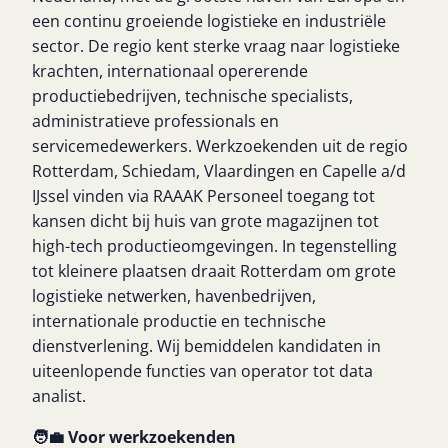
een continu groeiende logistieke en industriële
sector. De regio kent sterke vraag naar logistieke
krachten, internationaal opererende
productiebedrijven, technische specialists,
administratieve professionals en
servicemedewerkers. Werkzoekenden uit de regio
Rotterdam, Schiedam, Vlaardingen en Capelle a/d
IJssel vinden via RAAAK Personeel toegang tot
kansen dicht bij huis van grote magazijnen tot
high-tech productieomgevingen. In tegenstelling
tot kleinere plaatsen draait Rotterdam om grote
logistieke netwerken, havenbedrijven,
internationale productie en technische
dienstverlening. Wij bemiddelen kandidaten in
uiteenlopende functies van operator tot data
analist.
🧑‍💼 Voor werkzoekenden