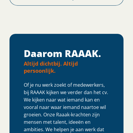
Daarom RAAAK.
Altijd dichtbij. Altijd
persoonlijk.
Of je nu werk zoekt of medewerkers,
bij RAAAK kijken we verder dan het cv.
We kijken naar wat iemand kan en
vooral naar waar iemand naartoe wil
groeien. Onze Raaak-krachten zijn
mensen met talent, ideeën en
ambities. We helpen je aan werk dat