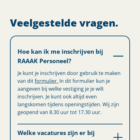
Veelgestelde vragen.
Hoe kan ik me inschrijven bij
RAAAK Personeel?
Je kunt je inschrijven door gebruik te maken
van dit
formulier.
In dit formulier kun je
aangeven bij welke vestiging je je wilt
inschrijven. Je kunt ook altijd even
langskomen tijdens openingstijden. Wij zijn
geopend van 8.30 uur tot 17.30 uur.
Welke vacatures zijn er bij