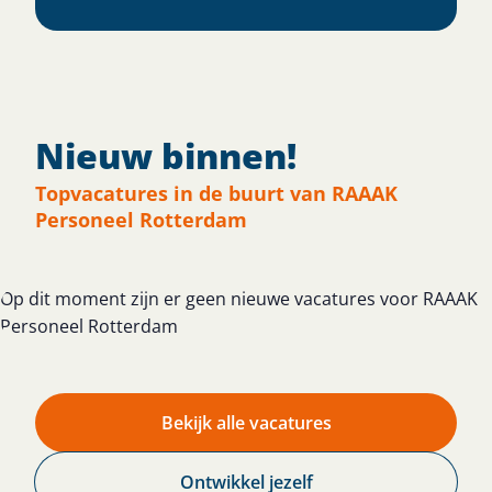
Nieuw binnen!
Topvacatures in de buurt van RAAAK
Personeel Rotterdam
Op dit moment zijn er geen nieuwe vacatures voor RAAAK
Personeel Rotterdam
Bekijk alle vacatures
Ontwikkel jezelf