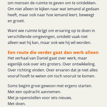
om mensen de ruimte te geven om te ontdekken.
Om niet alleen te kijken naar wat iemand al gedaan
heeft, maar ook naar hoe iemand leert, beweegt
en groeit.
Want wie ruimte krijgt om ervaring op te doen in
verschillende omgevingen, ontdekt vaak niet
alleen wat hij kan, maar ook wie hij wil worden.
Een route die verder gaat dan werk alleen
Het verhaal van Daniel gaat over werk, maar
eigenlijk ook over iets groters. Over ontwikkeling.
Over richting vinden. Over ervaren dat je niet alles
vooraf hoeft te weten om toch vooruit te komen.
Soms begint groei gewoon met ergens starten.
Met een opdracht aannemen.
Met je openstellen voor iets nieuws.
Met doen.