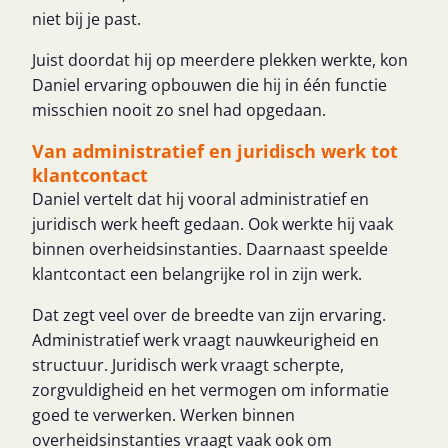
niet bij je past.
Juist doordat hij op meerdere plekken werkte, kon
Daniel ervaring opbouwen die hij in één functie
misschien nooit zo snel had opgedaan.
Van administratief en juridisch werk tot
klantcontact
Daniel vertelt dat hij vooral administratief en
juridisch werk heeft gedaan. Ook werkte hij vaak
binnen overheidsinstanties. Daarnaast speelde
klantcontact een belangrijke rol in zijn werk.
Dat zegt veel over de breedte van zijn ervaring.
Administratief werk vraagt nauwkeurigheid en
structuur. Juridisch werk vraagt scherpte,
zorgvuldigheid en het vermogen om informatie
goed te verwerken. Werken binnen
overheidsinstanties vraagt vaak ook om