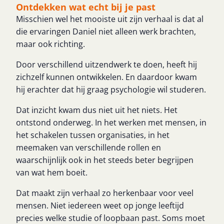
Ontdekken wat echt bij je past
Misschien wel het mooiste uit zijn verhaal is dat al
die ervaringen Daniel niet alleen werk brachten,
maar ook richting.
Door verschillend uitzendwerk te doen, heeft hij
zichzelf kunnen ontwikkelen. En daardoor kwam
hij erachter dat hij graag psychologie wil studeren.
Dat inzicht kwam dus niet uit het niets. Het
ontstond onderweg. In het werken met mensen, in
het schakelen tussen organisaties, in het
meemaken van verschillende rollen en
waarschijnlijk ook in het steeds beter begrijpen
van wat hem boeit.
Dat maakt zijn verhaal zo herkenbaar voor veel
mensen. Niet iedereen weet op jonge leeftijd
precies welke studie of loopbaan past. Soms moet