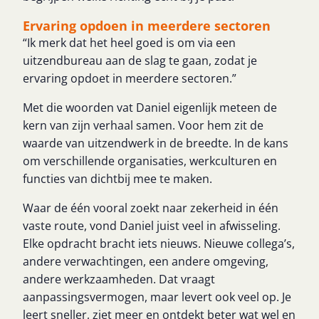
Ervaring opdoen in meerdere sectoren
“Ik merk dat het heel goed is om via een
uitzendbureau aan de slag te gaan, zodat je
ervaring opdoet in meerdere sectoren.”
Met die woorden vat Daniel eigenlijk meteen de
kern van zijn verhaal samen. Voor hem zit de
waarde van uitzendwerk in de breedte. In de kans
om verschillende organisaties, werkculturen en
functies van dichtbij mee te maken.
Waar de één vooral zoekt naar zekerheid in één
vaste route, vond Daniel juist veel in afwisseling.
Elke opdracht bracht iets nieuws. Nieuwe collega’s,
andere verwachtingen, een andere omgeving,
andere werkzaamheden. Dat vraagt
aanpassingsvermogen, maar levert ook veel op. Je
leert sneller, ziet meer en ontdekt beter wat wel en