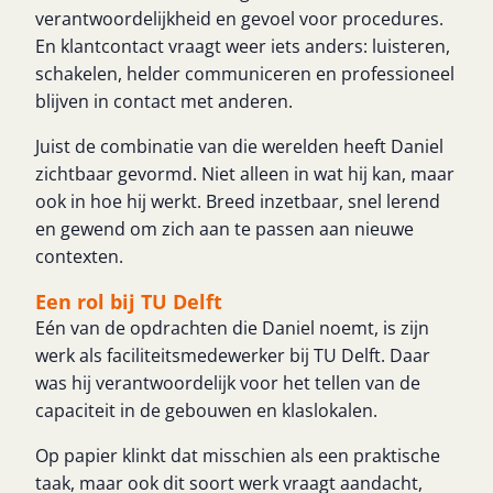
verantwoordelijkheid en gevoel voor procedures.
En klantcontact vraagt weer iets anders: luisteren,
schakelen, helder communiceren en professioneel
blijven in contact met anderen.
Juist de combinatie van die werelden heeft Daniel
zichtbaar gevormd. Niet alleen in wat hij kan, maar
ook in hoe hij werkt. Breed inzetbaar, snel lerend
en gewend om zich aan te passen aan nieuwe
contexten.
Een rol bij TU Delft
Eén van de opdrachten die Daniel noemt, is zijn
werk als faciliteitsmedewerker bij TU Delft. Daar
was hij verantwoordelijk voor het tellen van de
capaciteit in de gebouwen en klaslokalen.
Op papier klinkt dat misschien als een praktische
taak, maar ook dit soort werk vraagt aandacht,