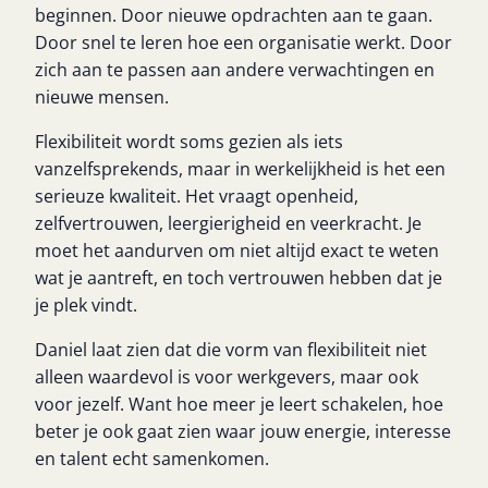
beginnen. Door nieuwe opdrachten aan te gaan.
Door snel te leren hoe een organisatie werkt. Door
zich aan te passen aan andere verwachtingen en
nieuwe mensen.
Flexibiliteit wordt soms gezien als iets
vanzelfsprekends, maar in werkelijkheid is het een
serieuze kwaliteit. Het vraagt openheid,
zelfvertrouwen, leergierigheid en veerkracht. Je
moet het aandurven om niet altijd exact te weten
wat je aantreft, en toch vertrouwen hebben dat je
je plek vindt.
Daniel laat zien dat die vorm van flexibiliteit niet
alleen waardevol is voor werkgevers, maar ook
voor jezelf. Want hoe meer je leert schakelen, hoe
beter je ook gaat zien waar jouw energie, interesse
en talent echt samenkomen.