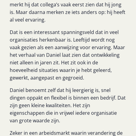
merkt hij dat collega’s vaak eerst zien dat hij jong
is. Maar daarna merken ze iets anders op: hij heeft
al veel ervaring.
Dat is een interessant spanningsveld dat in veel
organisaties herkenbaar is. Leeftijd wordt nog
vaak gezien als een aanwijzing voor ervaring. Maar
het verhaal van Daniel laat zien dat ontwikkeling
niet alleen in jaren zit. Het zit ook in de
hoeveelheid situaties waarin je hebt geleerd,
gewerkt, aangepast en gegroeid.
Daniel benoemt zelf dat hij leergierig is, snel
dingen oppakt en flexibel is binnen een bedrijf. Dat
zijn geen kleine kwaliteiten. Het zijn
eigenschappen die in vrijwel iedere organisatie
van grote waarde zijn.
Zeker in een arbeidsmarkt waarin verandering de