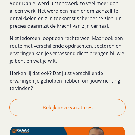
Voor Daniel werd uitzendwerk zo veel meer dan
alleen werk. Het werd een manier om zichzelf te
ontwikkelen en zijn toekomst scherper te zien. En
precies daarin zit de kracht van zijn verhaal.
Niet iedereen loopt een rechte weg. Maar ook een
route met verschillende opdrachten, sectoren en
ervaringen kan je verrassend dicht brengen bij wie
je bent en wat je wilt.
Herken jij dat ook? Dat juist verschillende
ervaringen je geholpen hebben om jouw richting
te vinden?
Bekijk onze vacatures