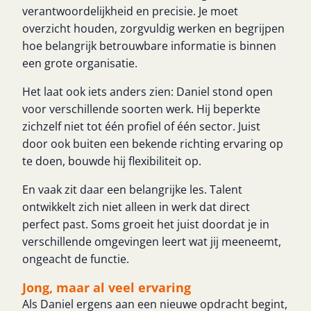
verantwoordelijkheid en precisie. Je moet
overzicht houden, zorgvuldig werken en begrijpen
hoe belangrijk betrouwbare informatie is binnen
een grote organisatie.
Het laat ook iets anders zien: Daniel stond open
voor verschillende soorten werk. Hij beperkte
zichzelf niet tot één profiel of één sector. Juist
door ook buiten een bekende richting ervaring op
te doen, bouwde hij flexibiliteit op.
En vaak zit daar een belangrijke les. Talent
ontwikkelt zich niet alleen in werk dat direct
perfect past. Soms groeit het juist doordat je in
verschillende omgevingen leert wat jij meeneemt,
ongeacht de functie.
Jong, maar al veel ervaring
Als Daniel ergens aan een nieuwe opdracht begint,