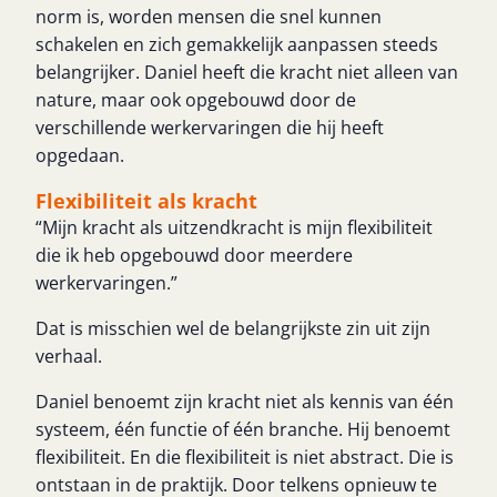
norm is, worden mensen die snel kunnen
schakelen en zich gemakkelijk aanpassen steeds
belangrijker. Daniel heeft die kracht niet alleen van
nature, maar ook opgebouwd door de
verschillende werkervaringen die hij heeft
opgedaan.
Flexibiliteit als kracht
“Mijn kracht als uitzendkracht is mijn flexibiliteit
die ik heb opgebouwd door meerdere
werkervaringen.”
Dat is misschien wel de belangrijkste zin uit zijn
verhaal.
Daniel benoemt zijn kracht niet als kennis van één
systeem, één functie of één branche. Hij benoemt
flexibiliteit. En die flexibiliteit is niet abstract. Die is
ontstaan in de praktijk. Door telkens opnieuw te