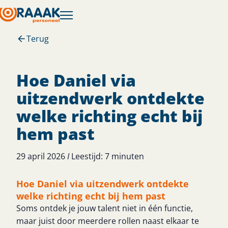
Terug
Hoe Daniel via
uitzendwerk ontdekte
welke richting echt bij
hem past
29 april 2026
I
Leestijd:
7
minuten
Hoe Daniel via uitzendwerk ontdekte
welke richting echt bij hem past
Soms ontdek je jouw talent niet in één functie,
maar juist door meerdere rollen naast elkaar te