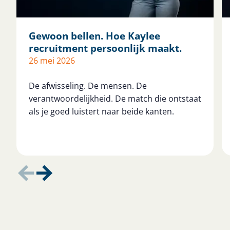
Gewoon bellen. Hoe Kaylee
recruitment persoonlijk maakt.
26 mei 2026
De afwisseling. De mensen. De
verantwoordelijkheid. De match die ontstaat
als je goed luistert naar beide kanten.