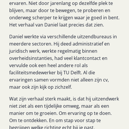
ervaren. Niet door jarenlang op dezelfde plek te
blijven, maar door te bewegen, te proberen en
onderweg scherper te krijgen waar je goed in bent.
Het verhaal van Daniel laat precies dat zien.
Daniel werkte via verschillende uitzendbureaus in
meerdere sectoren. Hij deed administratief en
juridisch werk, werkte regelmatig binnen
overheidsinstanties, had veel klantcontact en
vervulde ook een heel andere rol als
faciliteitsmedewerker bij TU Delft. Al die
ervaringen samen vormden niet alleen zijn cv,
maar ook zijn kijk op zichzelf.
Wat zijn verhaal sterk maakt, is dat hij uitzendwerk
niet ziet als een tijdelijke omweg, maar als een
manier om te groeien. Om ervaring op te doen.
Om te ontdekken. En om stap voor stap te
begrijpen welke richting echt bij je past.