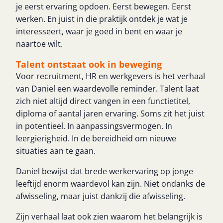
je eerst ervaring opdoen. Eerst bewegen. Eerst
werken. En juist in die praktijk ontdek je wat je
interesseert, waar je goed in bent en waar je
naartoe wilt.
Talent ontstaat ook in beweging
Voor recruitment, HR en werkgevers is het verhaal
van Daniel een waardevolle reminder. Talent laat
zich niet altijd direct vangen in een functietitel,
diploma of aantal jaren ervaring. Soms zit het juist
in potentieel. In aanpassingsvermogen. In
leergierigheid. In de bereidheid om nieuwe
situaties aan te gaan.
Daniel bewijst dat brede werkervaring op jonge
leeftijd enorm waardevol kan zijn. Niet ondanks de
afwisseling, maar juist dankzij die afwisseling.
Zijn verhaal laat ook zien waarom het belangrijk is