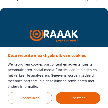
Deze website maakt gebruik van cookies
Volg ons
We gebruiken cookies om content en advertenties te
personaliseren, social media-functies aan te bieden en
het verkeer te analyseren. Gegevens worden gedeeld
met onze partners, die deze kunnen combineren met
Gratis vacature plaatsen
andere informatie.
Voorkeuren
Toestaan
© Raaak Personeel