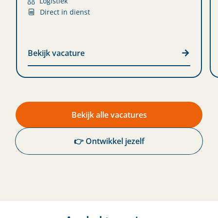
Logistiek
Direct in dienst
Bekijk vacature
Bekijk alle vacatures
👉 Ontwikkel jezelf