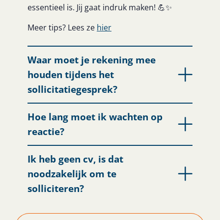
essentieel is. Jij gaat indruk maken! 💪✨
Meer tips? Lees ze
hier
Waar moet je rekening mee
houden tijdens het
sollicitatiegesprek?
Hoe lang moet ik wachten op
reactie?
Ik heb geen cv, is dat
noodzakelijk om te
solliciteren?