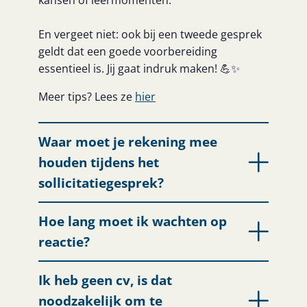
kansen of leermomenten.
En vergeet niet: ook bij een tweede gesprek
geldt dat een goede voorbereiding
essentieel is. Jij gaat indruk maken! 💪✨
Meer tips? Lees ze
hier
Waar moet je rekening mee
houden tijdens het
sollicitatiegesprek?
Hoe lang moet ik wachten op
reactie?
Ik heb geen cv, is dat
noodzakelijk om te