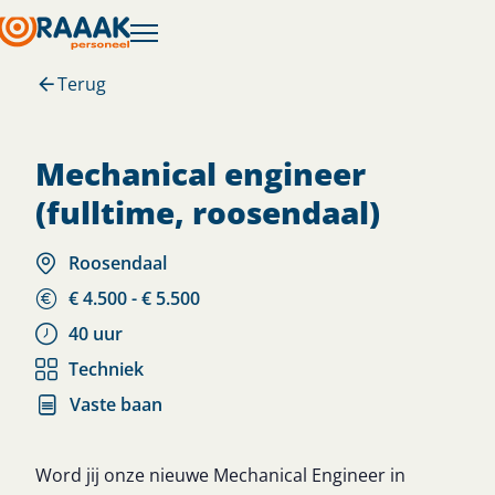
Terug
mechanical engineer
(fulltime, roosendaal)
Roosendaal
€ 4.500 - € 5.500
40 uur
Techniek
Vaste baan
Word jij onze nieuwe Mechanical Engineer in