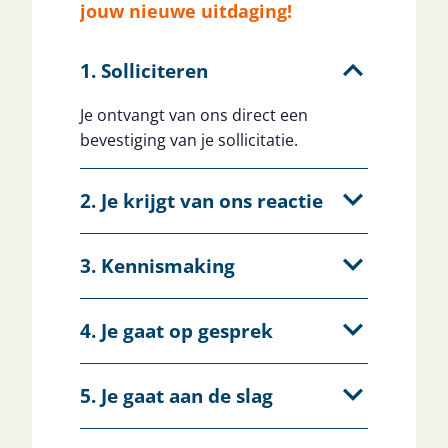
jouw nieuwe uitdaging!
1. Solliciteren
Je ontvangt van ons direct een
bevestiging van je sollicitatie.
2. Je krijgt van ons reactie
3. Kennismaking
4. Je gaat op gesprek
5. Je gaat aan de slag