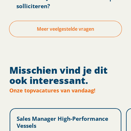
solliciteren?
Meer veelgestelde vragen
Misschien vind je dit
ook interessant.
Onze topvacatures van vandaag!
Sales Manager High-Performance
Vessels