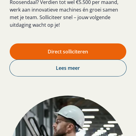
Roosendaal? Verdien tot wel €5.500 per maand,
werk aan innovatieve machines én groei samen
met je team. Solliciteer snel – jouw volgende
uitdaging wacht op je!
Direct solliciteren
Lees meer