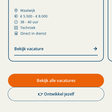
Waalwijk
€ 5.500 - € 8.000
38 - 40 uur
Techniek
Direct in dienst
Bekijk vacature
Bekijk alle vacatures
👉 Ontwikkel jezelf