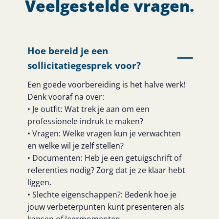
Veelgestelde vragen.
Hoe bereid je een
sollicitatiegesprek voor?
Een goede voorbereiding is het halve werk!
Denk vooraf na over:
• Je outfit: Wat trek je aan om een
professionele indruk te maken?
• Vragen: Welke vragen kun je verwachten
en welke wil je zelf stellen?
• Documenten: Heb je een getuigschrift of
referenties nodig? Zorg dat je ze klaar hebt
liggen.
• Slechte eigenschappen?: Bedenk hoe je
jouw verbeterpunten kunt presenteren als