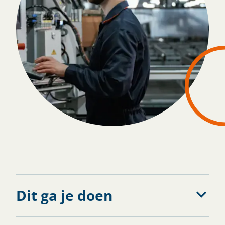
Solliciteren
Dit ga je doen