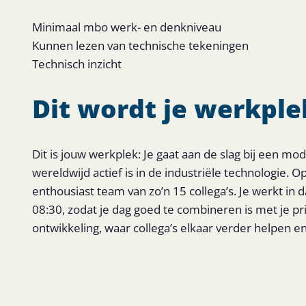
Minimaal mbo werk- en denkniveau
Kunnen lezen van technische tekeningen
Technisch inzicht
Dit wordt je werkple
Dit is jouw werkplek: Je gaat aan de slag bij een m
wereldwijd actief is in de industriële technologie. 
enthousiast team van zo’n 15 collega’s. Je werkt in d
08:30, zodat je dag goed te combineren is met je pri
ontwikkeling, waar collega’s elkaar verder helpen e