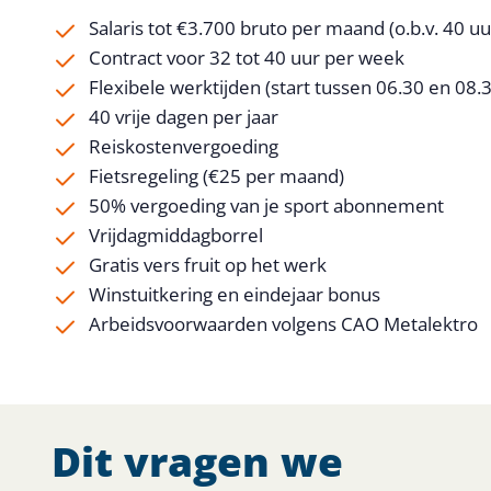
Salaris tot €3.700 bruto per maand (o.b.v. 40 uu
Contract voor 32 tot 40 uur per week
Flexibele werktijden (start tussen 06.30 en 08.
40 vrije dagen per jaar
Reiskostenvergoeding
Fietsregeling (€25 per maand)
50% vergoeding van je sport abonnement
Vrijdagmiddagborrel
Gratis vers fruit op het werk
Winstuitkering en eindejaar bonus
Arbeidsvoorwaarden volgens CAO Metalektro
Dit vragen we