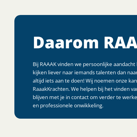
Daarom RAA
Bij RAAAK vinden we persoonlijke aandacht 
kijken liever naar iemands talenten dan naar
altijd iets aan te doen! Wij noemen onze k
RaaakKrachten. We helpen bij het vinden va
blijven met je in contact om verder te werke
en professionele onwikkeling.