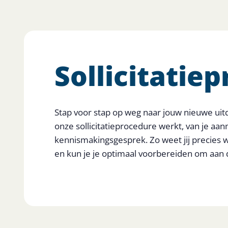
Sollicitatie
Stap voor stap op weg naar jouw nieuwe uit
onze sollicitatieprocedure werkt, van je aan
kennismakingsgesprek. Zo weet jij precies 
en kun je je optimaal voorbereiden om aan d