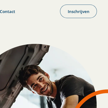
Contact
Inschrijven