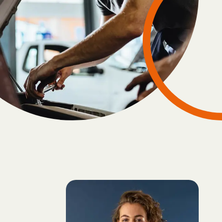
Solliciteren