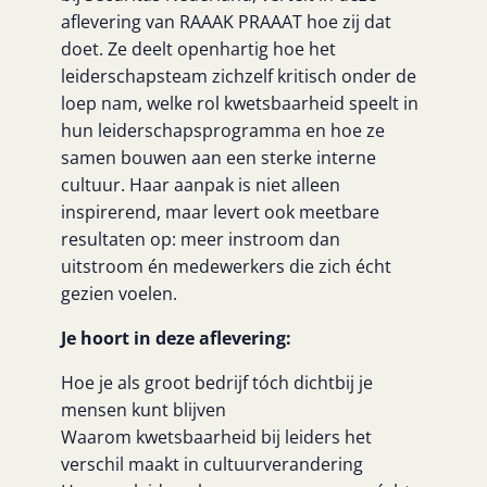
aflevering van RAAAK PRAAAT hoe zij dat
doet. Ze deelt openhartig hoe het
leiderschapsteam zichzelf kritisch onder de
loep nam, welke rol kwetsbaarheid speelt in
hun leiderschapsprogramma en hoe ze
samen bouwen aan een sterke interne
cultuur. Haar aanpak is niet alleen
inspirerend, maar levert ook meetbare
resultaten op: meer instroom dan
uitstroom én medewerkers die zich écht
gezien voelen.
Je hoort in deze aflevering:
Hoe je als groot bedrijf tóch dichtbij je
mensen kunt blijven
Waarom kwetsbaarheid bij leiders het
verschil maakt in cultuurverandering