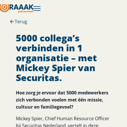
Terug
5000 collega’s
verbinden in 1
organisatie – met
Mickey Spier van
Securitas.
Hoe zorg je ervoor dat 5000 medewerkers
zich verbonden voelen met één missie,
cultuur en familiegevoel?
Mickey Spier, Chief Human Resource Officer
bij Securitas Nederland, vertelt in deze