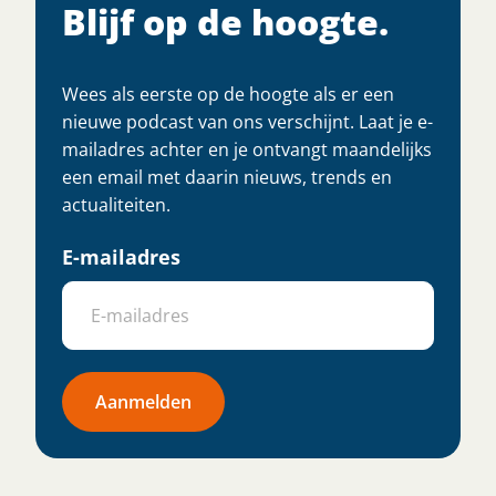
Blijf op de hoogte.
Wees als eerste op de hoogte als er een
nieuwe podcast van ons verschijnt. Laat je e-
mailadres achter en je ontvangt maandelijks
een email met daarin nieuws, trends en
actualiteiten.
E-mailadres
Aanmelden