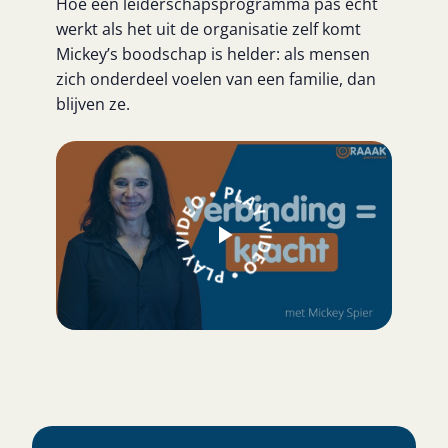
Hoe een leiderschapsprogramma pas écht
werkt als het uit de organisatie zelf komt
Mickey’s boodschap is helder: als mensen
zich onderdeel voelen van een familie, dan
blijven ze.