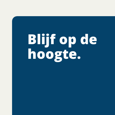
Blijf op de
hoogte.