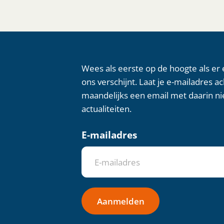
Wees als eerste op de hoogte als er
ons verschijnt. Laat je e-mailadres a
maandelijks een email met daarin ni
actualiteiten.
E-mailadres
Aanmelden