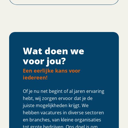
Wat doen we
voor jou?
Een eerlijke kans voor
iedereen!
Of je nu net begint of al jaren ervaring
hebt, wij zorgen ervoor dat je de
juiste mogelijkheden krijgt. We
hebben vacatures in diverse sectoren
en branches, van kleine organisaties
tot grote bedrijven. Ons doel is om