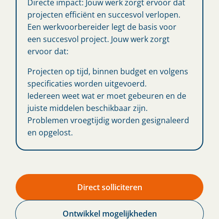
Directe impact: Jouw werk zorgt ervoor dat
projecten efficiënt en succesvol verlopen.
Een werkvoorbereider legt de basis voor
een succesvol project. Jouw werk zorgt
ervoor dat:
Projecten op tijd, binnen budget en volgens
specificaties worden uitgevoerd.
Iedereen weet wat er moet gebeuren en de
juiste middelen beschikbaar zijn.
Problemen vroegtijdig worden gesignaleerd
en opgelost.
Direct solliciteren
Ontwikkel mogelijkheden