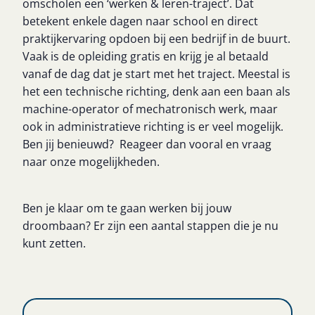
omscholen een ‘werken & leren-traject’. Dat
betekent enkele dagen naar school en direct
praktijkervaring opdoen bij een bedrijf in de buurt.
Vaak is de opleiding gratis en krijg je al betaald
vanaf de dag dat je start met het traject. Meestal is
het een technische richting, denk aan een baan als
machine-operator of mechatronisch werk, maar
ook in administratieve richting is er veel mogelijk.
Ben jij benieuwd? Reageer dan vooral en vraag
naar onze mogelijkheden.
Ben je klaar om te gaan werken bij jouw
droombaan? Er zijn een aantal stappen die je nu
kunt zetten.