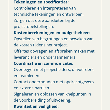
Tekeningen en specificaties:
Controleren en interpreteren van
technische tekeningen en ontwerpen.
Zorgen dat deze aansluiten bij de
projectdoelstellingen.
Kostenberekeningen en budgetbeheer:
Opstellen van begrotingen en bewaken van
de kosten tijdens het project.
Offertes opvragen en afspraken maken met
leveranciers en onderaannemers.
Coördinatie en communicatie:
Overleggen met projectleiders, uitvoerders
en teamleden.
Contact onderhouden met opdrachtgevers
en externe partijen.
Signaleren en oplossen van knelpunten in
de voorbereiding of uitvoering.
Kwaliteit en veiligheid: