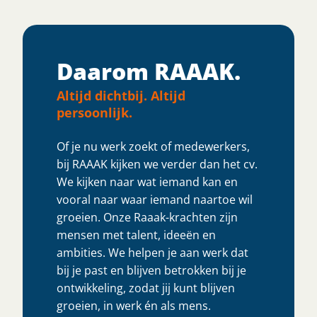
Daarom RAAAK.
Altijd dichtbij. Altijd
persoonlijk.
Of je nu werk zoekt of medewerkers,
bij RAAAK kijken we verder dan het cv.
We kijken naar wat iemand kan en
vooral naar waar iemand naartoe wil
groeien. Onze Raaak-krachten zijn
mensen met talent, ideeën en
ambities. We helpen je aan werk dat
bij je past en blijven betrokken bij je
ontwikkeling, zodat jij kunt blijven
groeien, in werk én als mens.