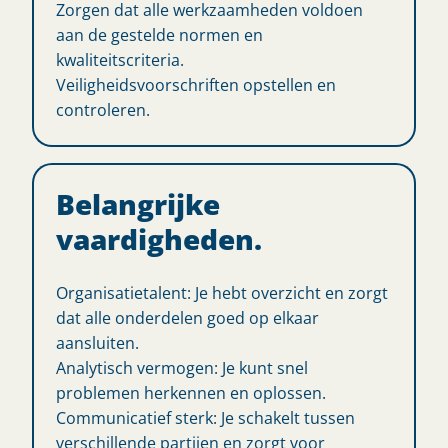
Zorgen dat alle werkzaamheden voldoen
aan de gestelde normen en
kwaliteitscriteria.
Veiligheidsvoorschriften opstellen en
controleren.
Belangrijke
vaardigheden.
Organisatietalent: Je hebt overzicht en zorgt
dat alle onderdelen goed op elkaar
aansluiten.
Analytisch vermogen: Je kunt snel
problemen herkennen en oplossen.
Communicatief sterk: Je schakelt tussen
verschillende partijen en zorgt voor