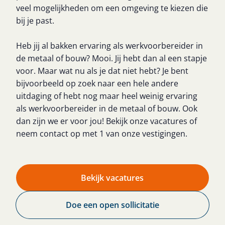
veel mogelijkheden om een omgeving te kiezen die
bij je past.
Heb jij al bakken ervaring als werkvoorbereider in
de metaal of bouw? Mooi. Jij hebt dan al een stapje
voor. Maar wat nu als je dat niet hebt? Je bent
bijvoorbeeld op zoek naar een hele andere
uitdaging of hebt nog maar heel weinig ervaring
als werkvoorbereider in de metaal of bouw. Ook
dan zijn we er voor jou! Bekijk onze vacatures of
neem contact op met 1 van onze vestigingen.
Bekijk vacatures
Doe een open sollicitatie