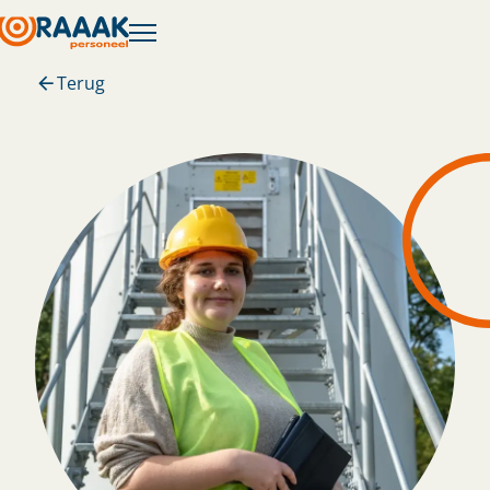
Terug