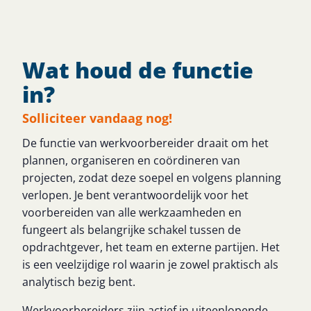
Wat houd de functie
in?
Solliciteer vandaag nog!
De functie van werkvoorbereider draait om het
plannen, organiseren en coördineren van
projecten, zodat deze soepel en volgens planning
verlopen. Je bent verantwoordelijk voor het
voorbereiden van alle werkzaamheden en
fungeert als belangrijke schakel tussen de
opdrachtgever, het team en externe partijen. Het
is een veelzijdige rol waarin je zowel praktisch als
analytisch bezig bent.
Werkvoorbereiders zijn actief in uiteenlopende