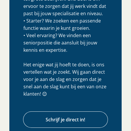
ervoor te zorgen dat jij werk vindt dat
past bij jouw specialisatie en niveau.
• Starter? We zoeken een passende
functie waarin je kunt groeien.
• Veel ervaring? We vinden een
seniorpositie die aansluit bij jouw
kennis en expertise.
Het enige wat jij hoeft te doen, is ons
vertellen wat je zoekt. Wij gaan direct
voor je aan de slag en zorgen dat je
snel aan de slag kunt bij een van onze
klanten! 😊
Schrijf je direct in!