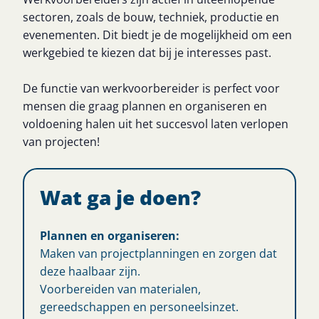
sectoren, zoals de bouw, techniek, productie en
evenementen. Dit biedt je de mogelijkheid om een
werkgebied te kiezen dat bij je interesses past.
De functie van werkvoorbereider is perfect voor
mensen die graag plannen en organiseren en
voldoening halen uit het succesvol laten verlopen
van projecten!
Wat ga je doen?
Plannen en organiseren:
Maken van projectplanningen en zorgen dat
deze haalbaar zijn.
Voorbereiden van materialen,
gereedschappen en personeelsinzet.