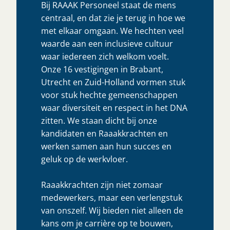
Bij RAAAK Personeel staat de mens
centraal, en dat zie je terug in hoe we
met elkaar omgaan. We hechten veel
waarde aan een inclusieve cultuur
waar iedereen zich welkom voelt.
Onze 16 vestigingen in Brabant,
Utrecht en Zuid-Holland vormen stuk
voor stuk hechte gemeenschappen
waar diversiteit en respect in het DNA
zitten. We staan dicht bij onze
kandidaten en Raaakkrachten en
werken samen aan hun succes en
geluk op de werkvloer.
Raaakkrachten zijn niet zomaar
medewerkers, maar een verlengstuk
van onszelf. Wij bieden niet alleen de
kans om je carrière op te bouwen,