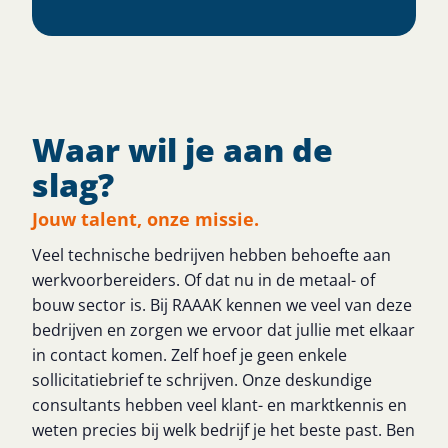
Waar wil je aan de
slag?
Jouw talent, onze missie.
Veel technische bedrijven hebben behoefte aan
werkvoorbereiders. Of dat nu in de metaal- of
bouw sector is. Bij RAAAK kennen we veel van deze
bedrijven en zorgen we ervoor dat jullie met elkaar
in contact komen. Zelf hoef je geen enkele
sollicitatiebrief te schrijven. Onze deskundige
consultants hebben veel klant- en marktkennis en
weten precies bij welk bedrijf je het beste past. Ben