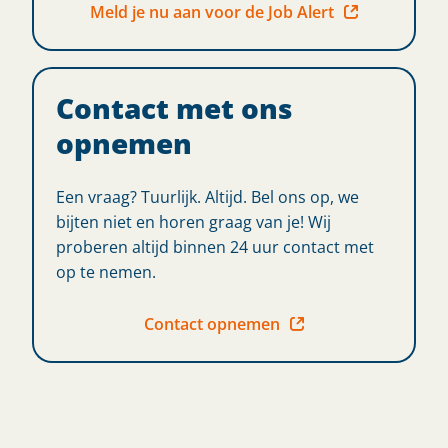
Meld je nu aan voor de Job Alert
Contact met ons
opnemen
Een vraag? Tuurlijk. Altijd. Bel ons op, we
bijten niet en horen graag van je! Wij
proberen altijd binnen 24 uur contact met
op te nemen.
Contact opnemen