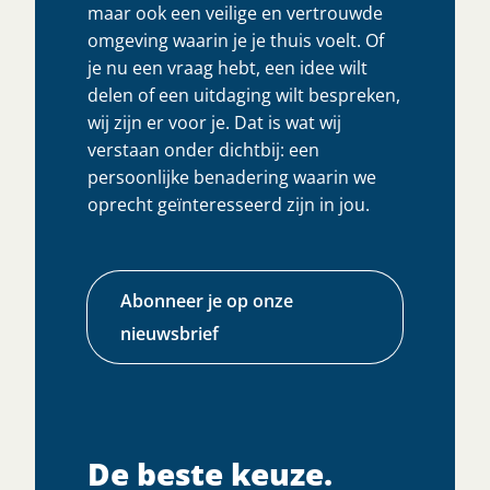
maar ook een veilige en vertrouwde
omgeving waarin je je thuis voelt. Of
je nu een vraag hebt, een idee wilt
delen of een uitdaging wilt bespreken,
wij zijn er voor je. Dat is wat wij
verstaan onder dichtbij: een
persoonlijke benadering waarin we
oprecht geïnteresseerd zijn in jou.
Abonneer je op onze
nieuwsbrief
De beste keuze.