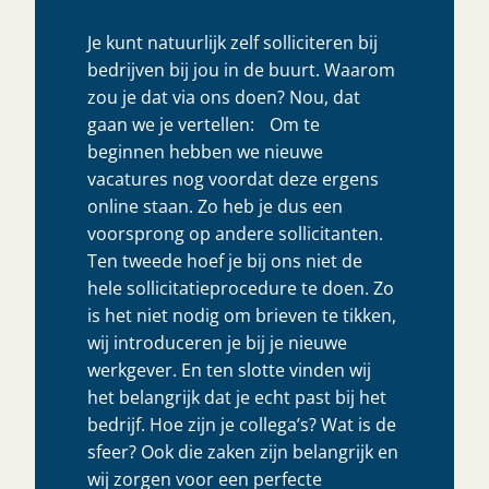
Je kunt natuurlijk zelf solliciteren bij
bedrijven bij jou in de buurt. Waarom
zou je dat via ons doen? Nou, dat
gaan we je vertellen: Om te
beginnen hebben we nieuwe
vacatures nog voordat deze ergens
online staan. Zo heb je dus een
voorsprong op andere sollicitanten.
Ten tweede hoef je bij ons niet de
hele sollicitatieprocedure te doen. Zo
is het niet nodig om brieven te tikken,
wij introduceren je bij je nieuwe
werkgever. En ten slotte vinden wij
het belangrijk dat je echt past bij het
bedrijf. Hoe zijn je collega’s? Wat is de
sfeer? Ook die zaken zijn belangrijk en
wij zorgen voor een perfecte