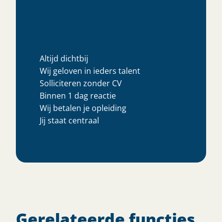
Altijd dichtbij
Wij geloven in ieders talent
Solliciteren zonder CV
Binnen 1 dag reactie
Wij betalen je opleiding
Jij staat centraal
Gerelateerde functies.