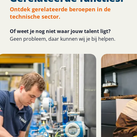
Ontdek gerelateerde beroepen in de
technische sector.
Of weet je nog niet waar jouw talent ligt?​
Geen probleem, daar kunnen wij je bij helpen.