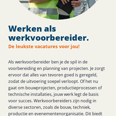
Werken als
werkvoorbereider.
De leukste vacatures voor jou!
Als werkvoorbereider ben je de spil in de
voorbereiding en planning van projecten. Je zorgt
ervoor dat alles van tevoren goed is geregeld,
zodat de uitvoering soepel verloopt. Of het nu
gaat om bouwprojecten, productieprocessen of
technische installaties, jouw werk legt de basis
voor succes.
Werkvoorbereiders zijn nodig in
diverse sectoren, zoals de bouw, techniek,
productie en evenementenorganisatie. Dit biedt