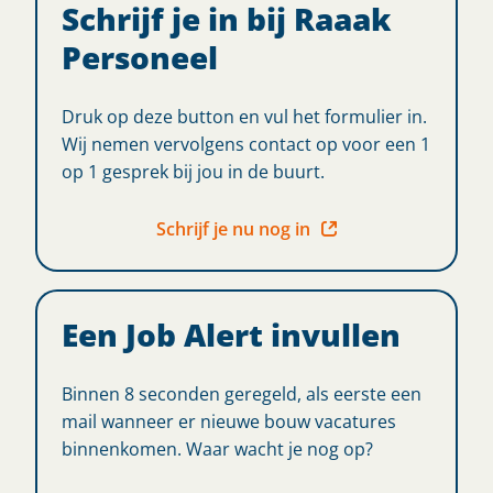
Schrijf je in bij Raaak
Personeel
Druk op deze button en vul het formulier in.
Wij nemen vervolgens contact op voor een 1
op 1 gesprek bij jou in de buurt.
Schrijf je nu nog in
Een Job Alert invullen
Binnen 8 seconden geregeld, als eerste een
mail wanneer er nieuwe bouw vacatures
binnenkomen. Waar wacht je nog op?