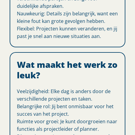
duidelijke afspraken.
Nauwkeurig: Details zijn belangrijk, want een
kleine fout kan grote gevolgen hebben.
Flexibel: Projecten kunnen veranderen, en jij
past je snel aan nieuwe situaties aan.
Wat maakt het werk zo
leuk?
Veelzijdigheid: Elke dag is anders door de
verschillende projecten en taken.
Belangrijke rol: Jij bent onmisbaar voor het
succes van het project.
Ruimte voor groei: Je kunt doorgroeien naar
functies als projectleider of planner.