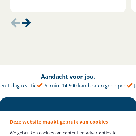
Aandacht voor jou.
 1 dag reactie
Al ruim 14.500 kandidaten geholpen
Jo
Deze website maakt gebruik van cookies
We gebruiken cookies om content en advertenties te