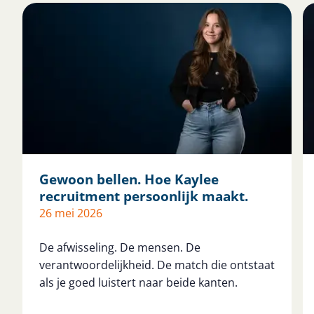
Gewoon bellen. Hoe Kaylee
recruitment persoonlijk maakt.
26 mei 2026
De afwisseling. De mensen. De
verantwoordelijkheid. De match die ontstaat
als je goed luistert naar beide kanten.