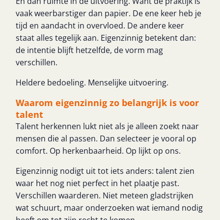
En dan ruimte in de uitvoering. Want de praktijk is
vaak weerbarstiger dan papier. De ene keer heb je
tijd en aandacht in overvloed. De andere keer
staat alles tegelijk aan. Eigenzinnig betekent dan:
de intentie blijft hetzelfde, de vorm mag
verschillen.
Heldere bedoeling. Menselijke uitvoering.
Waarom eigenzinnig zo belangrijk is voor
talent
Talent herkennen lukt niet als je alleen zoekt naar
mensen die al passen. Dan selecteer je vooral op
comfort. Op herkenbaarheid. Op lijkt op ons.
Eigenzinnig nodigt uit tot iets anders: talent zien
waar het nog niet perfect in het plaatje past.
Verschillen waarderen. Niet meteen gladstrijken
wat schuurt, maar onderzoeken wat iemand nodig