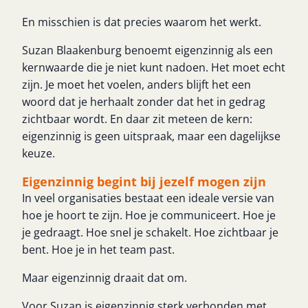
En misschien is dat precies waarom het werkt.
Suzan Blaakenburg benoemt eigenzinnig als een
kernwaarde die je niet kunt nadoen. Het moet echt
zijn. Je moet het voelen, anders blijft het een
woord dat je herhaalt zonder dat het in gedrag
zichtbaar wordt. En daar zit meteen de kern:
eigenzinnig is geen uitspraak, maar een dagelijkse
keuze.
Eigenzinnig begint bij jezelf mogen zijn
In veel organisaties bestaat een ideale versie van
hoe je hoort te zijn. Hoe je communiceert. Hoe je
je gedraagt. Hoe snel je schakelt. Hoe zichtbaar je
bent. Hoe je in het team past.
Maar eigenzinnig draait dat om.
Voor Suzan is eigenzinnig sterk verbonden met