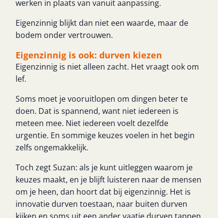
werken in plaats van vanuit aanpassing.
Eigenzinnig blijkt dan niet een waarde, maar de
bodem onder vertrouwen.
Eigenzinnig is ook: durven kiezen
Eigenzinnig is niet alleen zacht. Het vraagt ook om
lef.
Soms moet je vooruitlopen om dingen beter te
doen. Dat is spannend, want niet iedereen is
meteen mee. Niet iedereen voelt dezelfde
urgentie. En sommige keuzes voelen in het begin
zelfs ongemakkelijk.
Toch zegt Suzan: als je kunt uitleggen waarom je
keuzes maakt, en je blijft luisteren naar de mensen
om je heen, dan hoort dat bij eigenzinnig. Het is
innovatie durven toestaan, naar buiten durven
kijken en soms uit een ander vaatje durven tappen