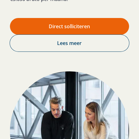
Direct solliciteren
Lees meer