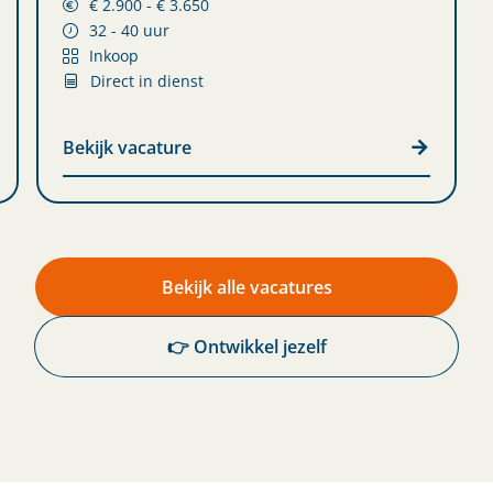
€ 2.900 - € 3.650
32 - 40 uur
Inkoop
Direct in dienst
Bekijk vacature
Bekijk alle vacatures
👉 Ontwikkel jezelf