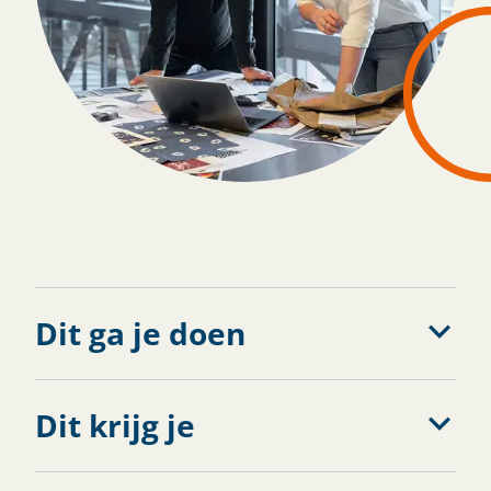
Solliciteren
Dit ga je doen
Dit krijg je