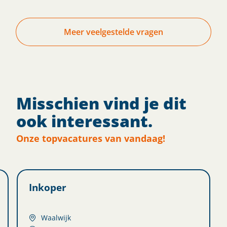
Meer veelgestelde vragen
Misschien vind je dit
ook interessant.
Onze topvacatures van vandaag!
Inkoper
Waalwijk