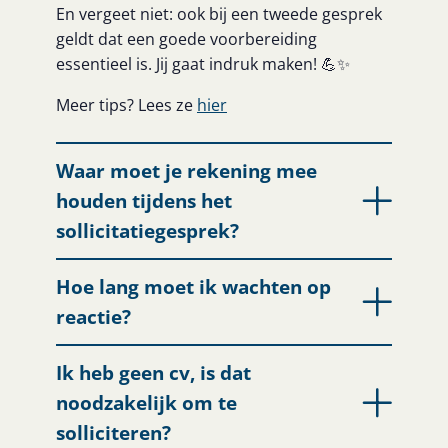
En vergeet niet: ook bij een tweede gesprek
geldt dat een goede voorbereiding
essentieel is. Jij gaat indruk maken! 💪✨
Meer tips? Lees ze
hier
Waar moet je rekening mee
houden tijdens het
sollicitatiegesprek?
Hoe lang moet ik wachten op
reactie?
Ik heb geen cv, is dat
noodzakelijk om te
solliciteren?