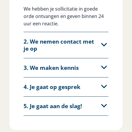
We hebben je sollicitatie in goede
orde ontvangen en geven binnen 24
uur een reactie.
2. We nemen contact met
je op
3. We maken kennis
4. Je gaat op gesprek
5. Je gaat aan de slag!