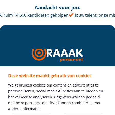
Aandacht voor jou.
 ruim 14.500 kandidaten geholpen
Jouw talent, onze missi
Deze website maakt gebruik van cookies
Volg ons
We gebruiken cookies om content en advertenties te
personaliseren, social media-functies aan te bieden en
het verkeer te analyseren. Gegevens worden gedeeld
met onze partners, die deze kunnen combineren met
Gratis vacature plaatsen
andere informatie.