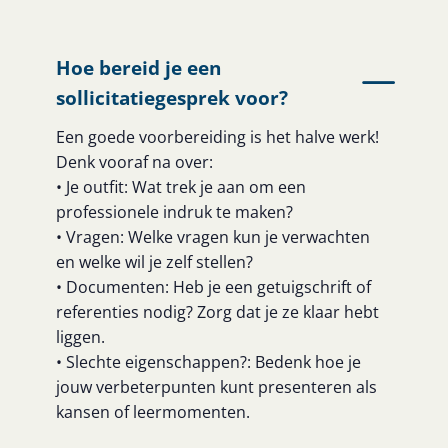
Hoe bereid je een
sollicitatiegesprek voor?
Een goede voorbereiding is het halve werk!
Denk vooraf na over:
• Je outfit: Wat trek je aan om een
professionele indruk te maken?
• Vragen: Welke vragen kun je verwachten
en welke wil je zelf stellen?
• Documenten: Heb je een getuigschrift of
referenties nodig? Zorg dat je ze klaar hebt
liggen.
• Slechte eigenschappen?: Bedenk hoe je
jouw verbeterpunten kunt presenteren als
kansen of leermomenten.