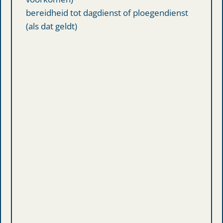
bereidheid tot dagdienst of ploegendienst
(als dat geldt)