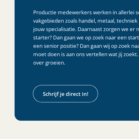
Productie medewerkers werken in allerlei sec
vakgebieden zoals handel, metaal, techniek
jouw specialisatie. Daarnaast zorgen we er n
starter? Dan gaan we op zoek naar een starte
een senior positie? Dan gaan wij op zoek naar
moet doen is aan ons vertellen wat jij zoekt
over groeien.
Schrijf je direct in!