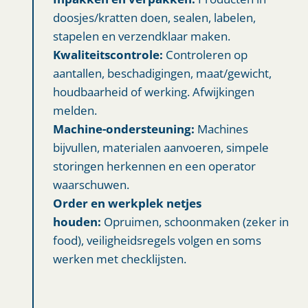
doosjes/kratten doen, sealen, labelen,
stapelen en verzendklaar maken.
Kwaliteitscontrole:
Controleren op
aantallen, beschadigingen, maat/gewicht,
houdbaarheid of werking. Afwijkingen
melden.
Machine-ondersteuning:
Machines
bijvullen, materialen aanvoeren, simpele
storingen herkennen en een operator
waarschuwen.
Order en werkplek netjes
houden:
Opruimen, schoonmaken (zeker in
food), veiligheidsregels volgen en soms
werken met checklijsten.