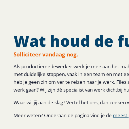
Wat houd de fu
Solliciteer vandaag nog.
Als productiemedewerker werk je mee aan het make
met duidelijke stappen, vaak in een team en met ee
heb je geen zin om ver te reizen naar je werk. Files 
werk gaan? Wij zijn dé specialist van werk dichtbij hu
Waar wil jij aan de slag? Vertel het ons, dan zoeken w
Meer weten? Onderaan de pagina vind je de
meest 