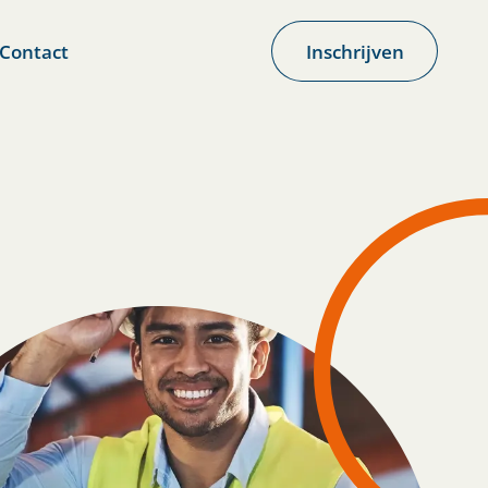
Contact
Inschrijven