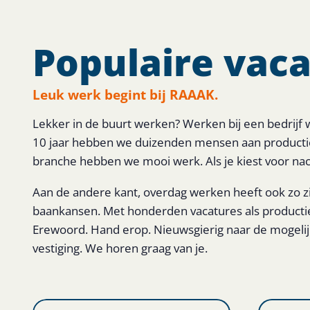
Populaire vaca
Leuk werk begint bij RAAAK.
Lekker in de buurt werken? Werken bij een bedrijf
10 jaar hebben we duizenden mensen aan productie
branche hebben we mooi werk. Als je kiest voor nac
Aan de andere kant, overdag werken heeft ook zo zi
baankansen. Met honderden vacatures als producti
Erewoord. Hand erop. Nieuwsgierig naar de mogelijk
vestiging. We horen graag van je.